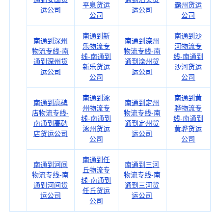
平泉货运
霸州货运
运公司
运公司
公司
公司
南通到新
南通到沙
南通到深州
南通到滦州
乐物流专
河物流专
物流专线-南
物流专线-南
线-南通到
线-南通到
通到深州货
通到滦州货
新乐货运
沙河货运
运公司
运公司
公司
公司
南通到涿
南通到黄
南通到高碑
南通到定州
州物流专
骅物流专
店物流专线-
物流专线-南
线-南通到
线-南通到
南通到高碑
通到定州货
涿州货运
黄骅货运
店货运公司
运公司
公司
公司
南通到任
南通到河间
南通到三河
丘物流专
物流专线-南
物流专线-南
线-南通到
通到河间货
通到三河货
任丘货运
运公司
运公司
公司