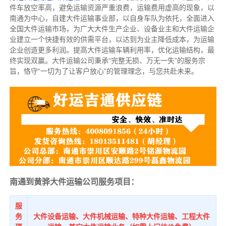
件车放空率高，避免运输资源严重浪费，运输费用虚高的现象，以
南通为中心，自建大件运输事业部，以自身车队为依托，全面进入
全国大件运输市场，为广大大件生产企业、设备业主和大件运输企
业建立一个快捷有效的供需平台，以达到为业主降低成本，为运输
企业创造更多利润。提高大件运输车辆利用率，优化运输结构，最
终实现双赢。大件运输公司秉承“完整无损、万无一失”的服务宗
旨，恪守“一切为了让客户放心”的管理理念，与您共赴未来。
南通到黄骅大件运输公司服务项目：
服
务
大件设备运输、大件机械运输、特种大件运输、工程大件