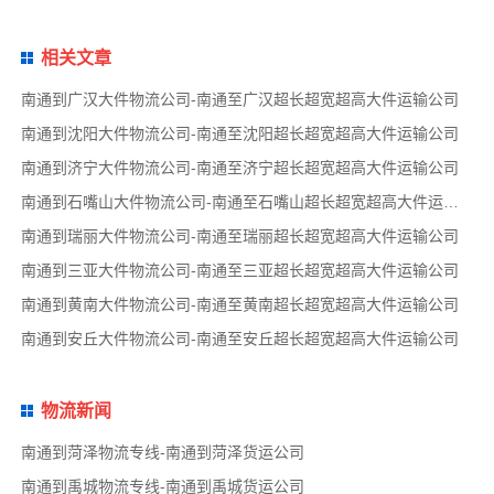
相关文章
南通到广汉大件物流公司-南通至广汉超长超宽超高大件运输公司
南通到沈阳大件物流公司-南通至沈阳超长超宽超高大件运输公司
南通到济宁大件物流公司-南通至济宁超长超宽超高大件运输公司
南通到石嘴山大件物流公司-南通至石嘴山超长超宽超高大件运输公司
南通到瑞丽大件物流公司-南通至瑞丽超长超宽超高大件运输公司
南通到三亚大件物流公司-南通至三亚超长超宽超高大件运输公司
南通到黄南大件物流公司-南通至黄南超长超宽超高大件运输公司
南通到安丘大件物流公司-南通至安丘超长超宽超高大件运输公司
物流新闻
南通到菏泽物流专线-南通到菏泽货运公司
南通到禹城物流专线-南通到禹城货运公司