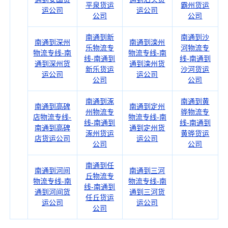
平泉货运
霸州货运
运公司
运公司
公司
公司
南通到新
南通到沙
南通到深州
南通到滦州
乐物流专
河物流专
物流专线-南
物流专线-南
线-南通到
线-南通到
通到深州货
通到滦州货
新乐货运
沙河货运
运公司
运公司
公司
公司
南通到涿
南通到黄
南通到高碑
南通到定州
州物流专
骅物流专
店物流专线-
物流专线-南
线-南通到
线-南通到
南通到高碑
通到定州货
涿州货运
黄骅货运
店货运公司
运公司
公司
公司
南通到任
南通到河间
南通到三河
丘物流专
物流专线-南
物流专线-南
线-南通到
通到河间货
通到三河货
任丘货运
运公司
运公司
公司