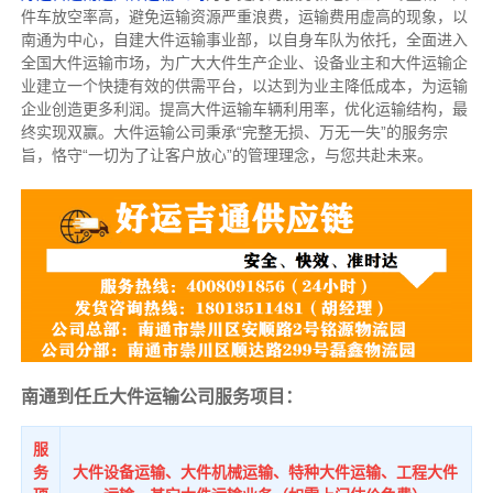
件车放空率高，避免运输资源严重浪费，运输费用虚高的现象，以
南通为中心，自建大件运输事业部，以自身车队为依托，全面进入
全国大件运输市场，为广大大件生产企业、设备业主和大件运输企
业建立一个快捷有效的供需平台，以达到为业主降低成本，为运输
企业创造更多利润。提高大件运输车辆利用率，优化运输结构，最
终实现双赢。大件运输公司秉承“完整无损、万无一失”的服务宗
旨，恪守“一切为了让客户放心”的管理理念，与您共赴未来。
南通到任丘大件运输公司服务项目：
服
务
大件设备运输、大件机械运输、特种大件运输、工程大件