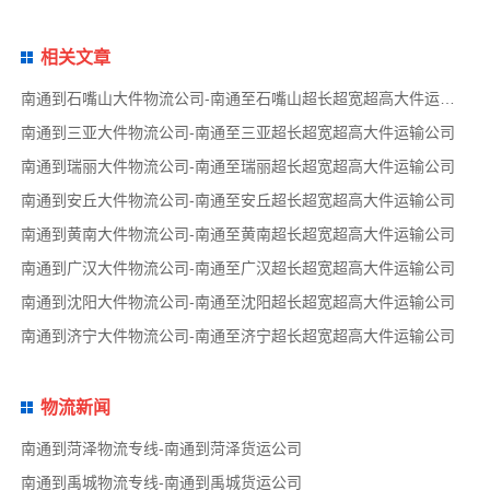
相关文章
南通到石嘴山大件物流公司-南通至石嘴山超长超宽超高大件运输公司
南通到三亚大件物流公司-南通至三亚超长超宽超高大件运输公司
南通到瑞丽大件物流公司-南通至瑞丽超长超宽超高大件运输公司
南通到安丘大件物流公司-南通至安丘超长超宽超高大件运输公司
南通到黄南大件物流公司-南通至黄南超长超宽超高大件运输公司
南通到广汉大件物流公司-南通至广汉超长超宽超高大件运输公司
南通到沈阳大件物流公司-南通至沈阳超长超宽超高大件运输公司
南通到济宁大件物流公司-南通至济宁超长超宽超高大件运输公司
物流新闻
南通到菏泽物流专线-南通到菏泽货运公司
南通到禹城物流专线-南通到禹城货运公司