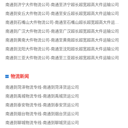
南通到济宁大件物流公司-南通至济宁超长超宽超高大件运输公司
南通到安丘大件物流公司-南通至安丘超长超宽超高大件运输公司
南通到石嘴山大件物流公司-南通至石嘴山超长超宽超高大件运输公司
南通到广汉大件物流公司-南通至广汉超长超宽超高大件运输公司
南通到黄南大件物流公司-南通至黄南超长超宽超高大件运输公司
南通到沈阳大件物流公司-南通至沈阳超长超宽超高大件运输公司
南通到三亚大件物流公司-南通至三亚超长超宽超高大件运输公司
物流新闻
南通到菏泽物流专线-南通到菏泽货运公司
南通到禹城物流专线-南通到禹城货运公司
南通到泰安物流专线-南通到泰安货运公司
南通到烟台物流专线-南通到烟台货运公司
南通到聊城物流专线-南通到聊城货运公司