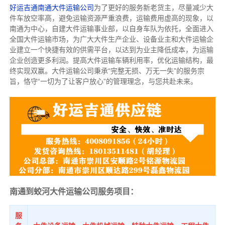
好运吉通南通大件运输公司
为了更好的服务新老货主，尽量减少大
件车放空率高，避免运输资源严重浪费，运输费用虚高的现象，以
南通为中心，自建大件运输事业部，以自身车队为依托，全面进入
全国大件运输市场，为广大大件生产企业、设备业主和大件运输企
业建立一个快捷有效的供需平台，以达到为业主降低成本，为运输
企业创造更多利润。提高大件运输车辆利用率，优化运输结构，最
终实现双赢。大件运输公司秉承“完整无损、万无一失”的服务宗
旨，恪守“一切为了让客户放心”的管理理念，与您共赴未来。
南通到蛟河大件运输公司服务项目：
服