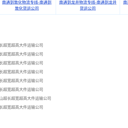
南通到敦化物流专线-南通到
南通到龙井物流专线-南通到龙井
南
敦化货运公司
货运公司
超长超宽超高大件运输公司
超长超宽超高大件运输公司
超长超宽超高大件运输公司
超长超宽超高大件运输公司
超长超宽超高大件运输公司
超长超宽超高大件运输公司
嘴山超长超宽超高大件运输公司
超长超宽超高大件运输公司