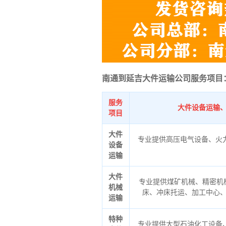
南通到延吉大件运输公司服务项目
服务
大件设备运输
项目
大件
专业提供高压电气设备、火
设备
运输
大件
专业提供煤矿机械、精密机
机械
床、冲床托运、加工中心
运输
特种
专业提供大型石油化工设备