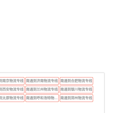
到南京物流专线
南通到济南物流专线
南通到合肥物流专线
到西安物流专线
南通到兰州物流专线
南通到银川物流专线
到太原物流专线
南通到呼和浩特物流专线
南通到郑州物流专线