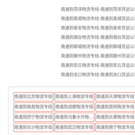
南通到菏泽物流专线-南通到菏泽货运公
南通到禹城物流专线-南通到禹城货运公
南通到泰安物流专线-南通到泰安货运公
南通到烟台物流专线-南通到烟台货运公
南通到聊城物流专线-南通到聊城货运公
南通到滕州物流专线-南通到滕州货运公
南通到安丘物流专线-南通到安丘货运公
南通到龙口物流专线-南通到龙口货运公
南通到北京物流专线
南通到上海物流专线
南通到天津物流专线
南通到南昌物流专线
南通到成都物流专线
南通到昆明物流专线
南通到西宁物流专线
南通到乌鲁木齐物流专线
南通到长春物流专线
南通到长沙物流专线
南通到武汉物流专线
南通到南宁物流专线