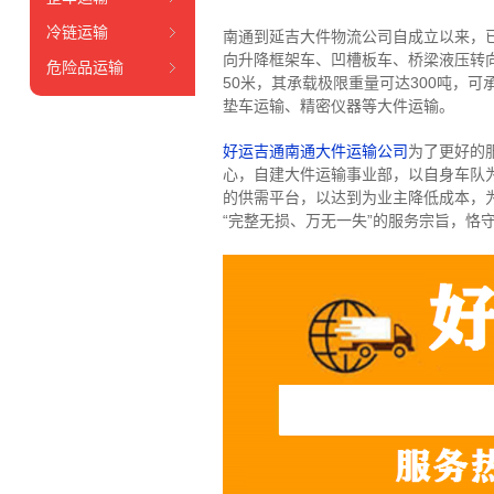
冷链运输
南通到延吉大件物流公司自成立以来，
向升降框架车、凹槽板车、桥梁液压转向
危险品运输
50米，其承载极限重量可达300吨，
垫车运输、精密仪器等大件运输。
好运吉通南通大件运输公司
为了更好的
心，自建大件运输事业部，以自身车队
的供需平台，以达到为业主降低成本，
“完整无损、万无一失”的服务宗旨，恪