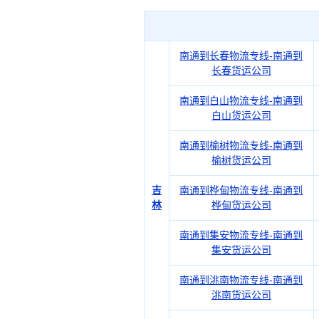
南通到长春物流专线-南通到
长春货运公司
南通到白山物流专线-南通到
白山货运公司
南通到榆树物流专线-南通到
榆树货运公司
吉
南通到桦甸物流专线-南通到
林
桦甸货运公司
南通到集安物流专线-南通到
集安货运公司
南通到洮南物流专线-南通到
洮南货运公司