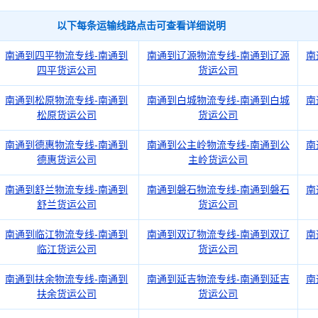
以下每条运输线路点击可查看详细说明
南通到四平物流专线-南通到
南通到辽源物流专线-南通到辽源
南
四平货运公司
货运公司
南通到松原物流专线-南通到
南通到白城物流专线-南通到白城
南
松原货运公司
货运公司
南通到德惠物流专线-南通到
南通到公主岭物流专线-南通到公
南
德惠货运公司
主岭货运公司
南通到舒兰物流专线-南通到
南通到磐石物流专线-南通到磐石
南
舒兰货运公司
货运公司
南通到临江物流专线-南通到
南通到双辽物流专线-南通到双辽
南
临江货运公司
货运公司
南通到扶余物流专线-南通到
南通到延吉物流专线-南通到延吉
南
扶余货运公司
货运公司