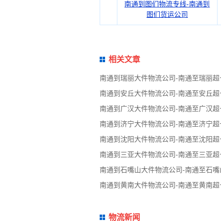
南通到图们物流专线-南通到
图们货运公司
相关文章
南通到瑞丽大件物流公司-南通至瑞丽
南通到安丘大件物流公司-南通至安丘
南通到广汉大件物流公司-南通至广汉
南通到济宁大件物流公司-南通至济宁
南通到沈阳大件物流公司-南通至沈阳
南通到三亚大件物流公司-南通至三亚
南通到石嘴山大件物流公司-南通至石
南通到黄南大件物流公司-南通至黄南
物流新闻