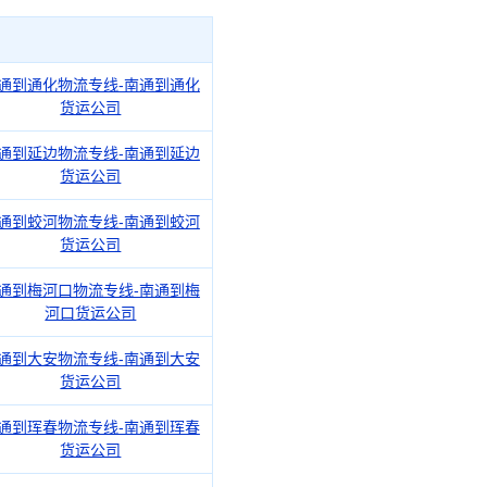
通到通化物流专线-南通到通化
货运公司
通到延边物流专线-南通到延边
货运公司
通到蛟河物流专线-南通到蛟河
货运公司
通到梅河口物流专线-南通到梅
河口货运公司
通到大安物流专线-南通到大安
货运公司
通到珲春物流专线-南通到珲春
货运公司