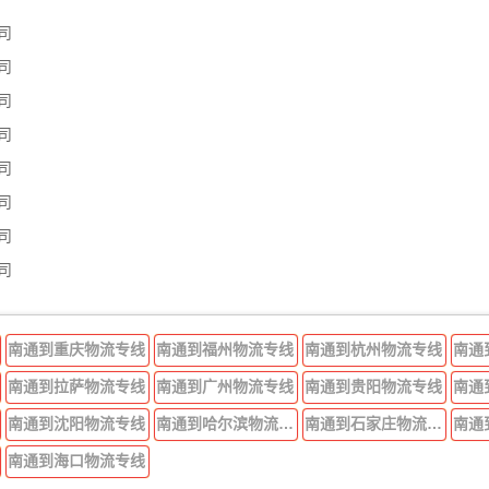
司
司
司
司
司
司
司
司
南通到重庆物流专线
南通到福州物流专线
南通到杭州物流专线
南通
南通到拉萨物流专线
南通到广州物流专线
南通到贵阳物流专线
南通
南通到沈阳物流专线
南通到哈尔滨物流专线
南通到石家庄物流专线
南通
南通到海口物流专线