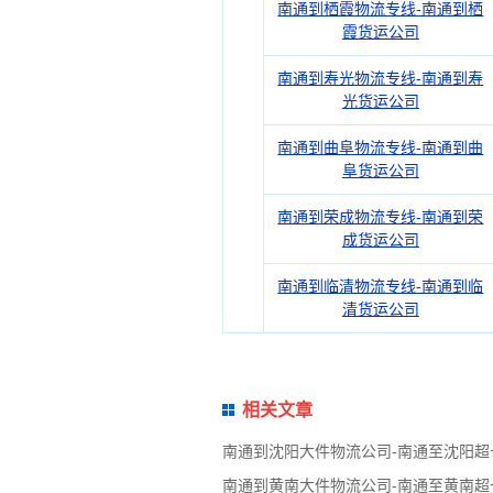
南通到栖霞物流专线-南通到栖
霞货运公司
南通到寿光物流专线-南通到寿
光货运公司
南通到曲阜物流专线-南通到曲
阜货运公司
南通到荣成物流专线-南通到荣
成货运公司
南通到临清物流专线-南通到临
清货运公司
相关文章
南通到沈阳大件物流公司-南通至沈阳
南通到黄南大件物流公司-南通至黄南