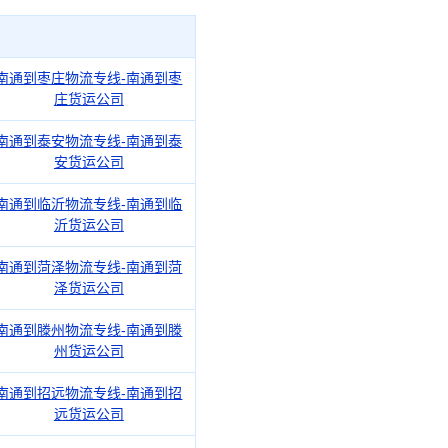
南通到枣庄物流专线-南通到枣
庄货运公司
南通到泰安物流专线-南通到泰
安货运公司
南通到临沂物流专线-南通到临
沂货运公司
南通到菏泽物流专线-南通到菏
泽货运公司
南通到滕州物流专线-南通到滕
州货运公司
南通到招远物流专线-南通到招
远货运公司