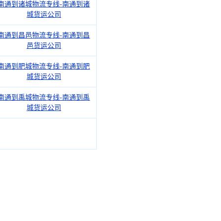
南通到诸城物流专线-南通到诸
城货运公司
南通到昌邑物流专线-南通到昌
邑货运公司
南通到肥城物流专线-南通到肥
城货运公司
南通到禹城物流专线-南通到禹
城货运公司