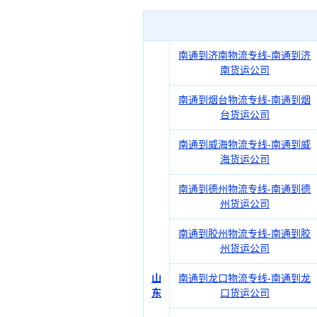
南通到济南物流专线-南通到济
南货运公司
南通到烟台物流专线-南通到烟
台货运公司
南通到威海物流专线-南通到威
海货运公司
南通到德州物流专线-南通到德
州货运公司
南通到胶州物流专线-南通到胶
州货运公司
山
南通到龙口物流专线-南通到龙
东
口货运公司