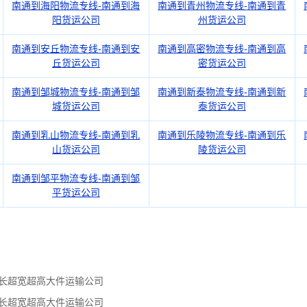
南通到海阳物流专线-南通到海
南通到青州物流专线-南通到青
阳货运公司
州货运公司
南通到安丘物流专线-南通到安
南通到高密物流专线-南通到高
丘货运公司
密货运公司
南通到邹城物流专线-南通到邹
南通到新泰物流专线-南通到新
城货运公司
泰货运公司
南通到乳山物流专线-南通到乳
南通到乐陵物流专线-南通到乐
山货运公司
陵货运公司
南通到邹平物流专线-南通到邹
平货运公司
超长超宽超高大件运输公司
超长超宽超高大件运输公司