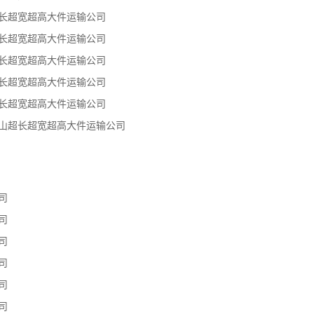
超长超宽超高大件运输公司
超长超宽超高大件运输公司
超长超宽超高大件运输公司
超长超宽超高大件运输公司
超长超宽超高大件运输公司
嘴山超长超宽超高大件运输公司
司
司
司
司
司
司