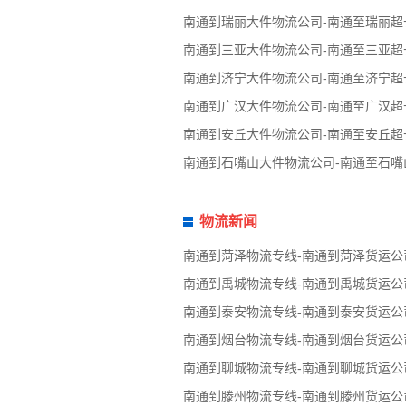
南通到瑞丽大件物流公司-南通至瑞丽
南通到三亚大件物流公司-南通至三亚
南通到济宁大件物流公司-南通至济宁
南通到广汉大件物流公司-南通至广汉
南通到安丘大件物流公司-南通至安丘
南通到石嘴山大件物流公司-南通至石
物流新闻
南通到菏泽物流专线-南通到菏泽货运公
南通到禹城物流专线-南通到禹城货运公
南通到泰安物流专线-南通到泰安货运公
南通到烟台物流专线-南通到烟台货运公
南通到聊城物流专线-南通到聊城货运公
南通到滕州物流专线-南通到滕州货运公