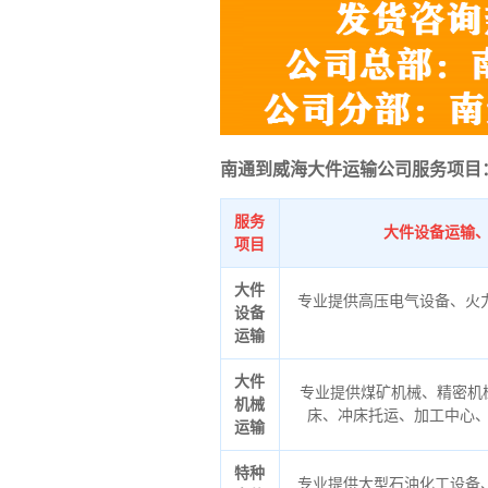
南通到威海大件运输公司服务项目
服务
大件设备运输
项目
大件
专业提供高压电气设备、火
设备
运输
大件
专业提供煤矿机械、精密机
机械
床、冲床托运、加工中心
运输
特种
专业提供大型石油化工设备