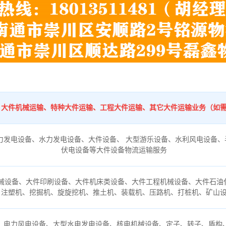
：
、大件机械运输、特种大件运输、工程大件运输、其它大件运输业务（如
力发电设备、水力发电设备、大件设备、 大型游乐设备、水利风电设备、
伏电设备等大件设备物流运输服务
械设备、大件印刷设备、大件机床类设备、大件工程机械设备、大件石油
、注塑机、挖掘机、旋旋挖机、推土机、装载机、压路机、打桩机、矿山
、电力风电设备、大型水电发电设备、核电机械设备、定子、转子、盾构、