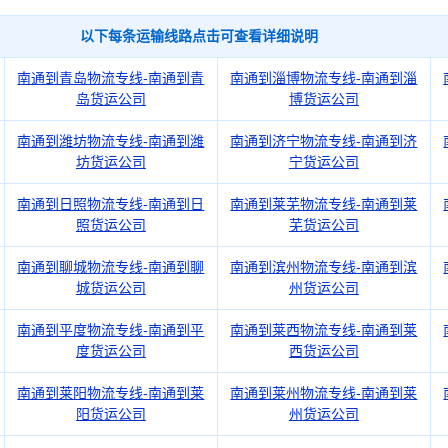
以下每条运输线路点击可查看详细说明
南通到青岛物流专线-南通到青
南通到淄博物流专线-南通到淄
岛货运公司
博货运公司
南通到潍坊物流专线-南通到潍
南通到济宁物流专线-南通到济
坊货运公司
宁货运公司
南通到日照物流专线-南通到日
南通到莱芜物流专线-南通到莱
照货运公司
芜货运公司
南通到聊城物流专线-南通到聊
南通到滨州物流专线-南通到滨
城货运公司
州货运公司
南通到平度物流专线-南通到平
南通到莱西物流专线-南通到莱
度货运公司
西货运公司
南通到莱阳物流专线-南通到莱
南通到莱州物流专线-南通到莱
阳货运公司
州货运公司