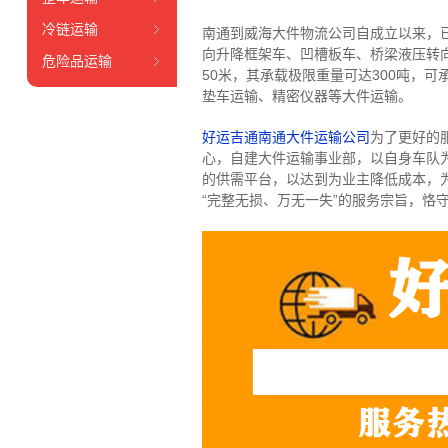
冷链运输
南通到威海大件物流公司自成立以来，
向升降框架车、凹槽板车、桥梁液压转向
危险品运输
50米，其承载极限重量可达300吨，
垫车运输、精密仪器等大件运输。
好运吉通南通大件运输公司
为了更好的
心，自建大件运输事业部，以自身车队
的供需平台，以达到为业主降低成本，
“完整无损、万无一失”的服务宗旨，恪