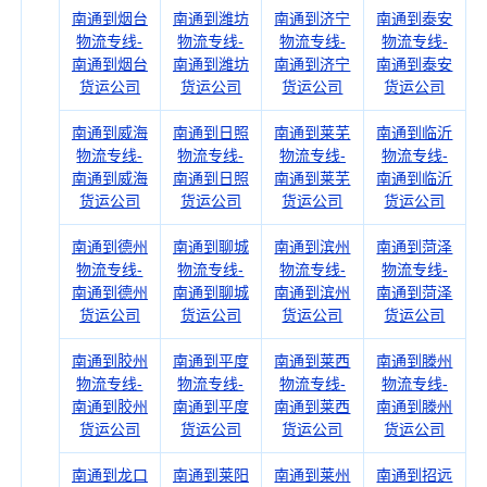
南通到烟台
南通到潍坊
南通到济宁
南通到泰安
物流专线-
物流专线-
物流专线-
物流专线-
南通到烟台
南通到潍坊
南通到济宁
南通到泰安
货运公司
货运公司
货运公司
货运公司
南通到威海
南通到日照
南通到莱芜
南通到临沂
物流专线-
物流专线-
物流专线-
物流专线-
南通到威海
南通到日照
南通到莱芜
南通到临沂
货运公司
货运公司
货运公司
货运公司
南通到德州
南通到聊城
南通到滨州
南通到菏泽
物流专线-
物流专线-
物流专线-
物流专线-
南通到德州
南通到聊城
南通到滨州
南通到菏泽
货运公司
货运公司
货运公司
货运公司
南通到胶州
南通到平度
南通到莱西
南通到滕州
物流专线-
物流专线-
物流专线-
物流专线-
南通到胶州
南通到平度
南通到莱西
南通到滕州
货运公司
货运公司
货运公司
货运公司
南通到龙口
南通到莱阳
南通到莱州
南通到招远