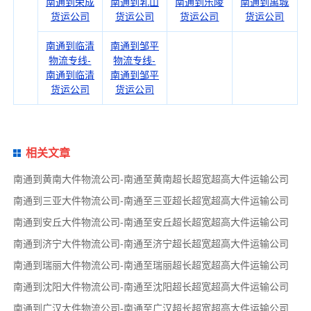
南通到荣成
南通到乳山
南通到乐陵
南通到禹城
货运公司
货运公司
货运公司
货运公司
南通到临清
南通到邹平
物流专线-
物流专线-
南通到临清
南通到邹平
货运公司
货运公司
相关文章
南通到黄南大件物流公司-南通至黄南超长超宽超高大件运输公司
南通到三亚大件物流公司-南通至三亚超长超宽超高大件运输公司
南通到安丘大件物流公司-南通至安丘超长超宽超高大件运输公司
南通到济宁大件物流公司-南通至济宁超长超宽超高大件运输公司
南通到瑞丽大件物流公司-南通至瑞丽超长超宽超高大件运输公司
南通到沈阳大件物流公司-南通至沈阳超长超宽超高大件运输公司
南通到广汉大件物流公司-南通至广汉超长超宽超高大件运输公司