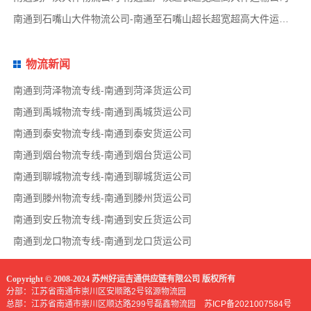
南通到石嘴山大件物流公司-南通至石嘴山超长超宽超高大件运输公司
物流新闻
南通到菏泽物流专线-南通到菏泽货运公司
南通到禹城物流专线-南通到禹城货运公司
南通到泰安物流专线-南通到泰安货运公司
南通到烟台物流专线-南通到烟台货运公司
南通到聊城物流专线-南通到聊城货运公司
南通到滕州物流专线-南通到滕州货运公司
南通到安丘物流专线-南通到安丘货运公司
南通到龙口物流专线-南通到龙口货运公司
Copyright © 2008-2024 苏州好运吉通供应链有限公司 版权所有
分部：江苏省南通市崇川区安顺路2号铭源物流园
总部：江苏省南通市崇川区顺达路299号磊鑫物流园
苏ICP备2021007584号