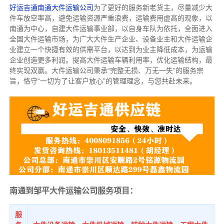
好运吉通南通大件运输公司
为了更好的服务新老货主，尽量减少大
件车放空率高，避免运输资源严重浪费，运输费用虚高的现象，以
南通为中心，自建大件运输事业部，以自身车队为依托，全面进入
全国大件运输市场，为广大大件生产企业、设备业主和大件运输企
业建立一个快捷有效的供需平台，以达到为业主降低成本，为运输
企业创造更多利润。提高大件运输车辆利用率，优化运输结构，最
终实现双赢。大件运输公司秉承“完整无损、万无一失”的服务宗
旨，恪守“一切为了让客户放心”的管理理念，与您共赴未来。
南通到邹平大件运输公司服务项目：
服