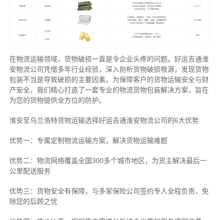
在物流运输领域，货物破损一直是令企业头疼的问题。好运吉通淮
安物流公司凭借多年行业经验，深入剖析货物破损根源，发现货物
包装不当是导致破损的主要因素。为保障客户的货物运输安全与财
产安全，我们精心打造了一套专业的物流货物包装解决方案，旨在
为您的货物提供全方位的防护。
淮安至乌兰浩特货物运输选择好运吉通淮安物流公司的6大优势
优势一：专属定制物流运输方案，解决货物运输难题
优势二：物流网络覆盖全国300多个城市地区，为货主解决最后一
公里配送服务
优势三：货物安全有保障，与多家保险公司签约专人全程负责、免
除您的后顾之忧