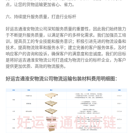
点，让您的货物运输更加省心、省力。
六、持续提升服务质量，打造行业标杆
好运吉通淮安物流公司深知服务质量的重要性，因此我们始终致力
于不断提升服务质量，以满足客户的多样化需求。我们加强员工培
训，提高员工的专业技能和服务意识；积极引进先进的物流设备和
技术，提高物流效率和服务水平；建立完善的客户服务体系，及时
响应客户的咨询和投诉，确保客户的满意度和忠诚度。我们的目标
是将好运吉通淮安物流公司打造成为物流行业的标杆企业，为客户
提供更加优质、高效的物流服务。
好运吉通淮安物流公司物流运输包装材料费用明细图：