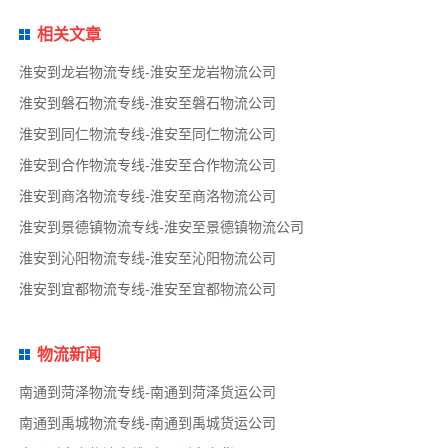
相关文章
淮安到龙岩物流专线-淮安至龙岩物流公司
淮安到磐石物流专线-淮安至磐石物流公司
淮安到同仁物流专线-淮安至同仁物流公司
淮安到合作物流专线-淮安至合作物流公司
淮安到商洛物流专线-淮安至商洛物流公司
淮安到景德镇物流专线-淮安至景德镇物流公司
淮安到沁阳物流专线-淮安至沁阳物流公司
淮安到宜都物流专线-淮安至宜都物流公司
物流新闻
南通到菏泽物流专线-南通到菏泽货运公司
南通到禹城物流专线-南通到禹城货运公司