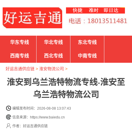
华东专线
华北专线
东北专线
西南专线
西北专线
中南专线
好运吉通供应链
>
淮安物流公司
>
淮安到乌兰浩特物流专线-淮安至
乌兰浩特物流公司
编辑发布时间：2026-08-08 13:07:43
信息来源：https://www.baiedu.cn
作者：好运吉通供应链