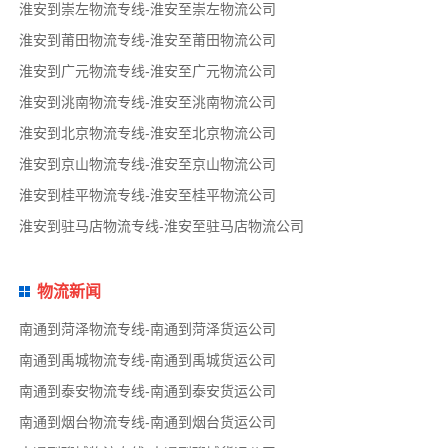
淮安到崇左物流专线-淮安至崇左物流公司
淮安到莆田物流专线-淮安至莆田物流公司
淮安到广元物流专线-淮安至广元物流公司
淮安到洮南物流专线-淮安至洮南物流公司
淮安到北京物流专线-淮安至北京物流公司
淮安到京山物流专线-淮安至京山物流公司
淮安到桂平物流专线-淮安至桂平物流公司
淮安到驻马店物流专线-淮安至驻马店物流公司
物流新闻
南通到菏泽物流专线-南通到菏泽货运公司
南通到禹城物流专线-南通到禹城货运公司
南通到泰安物流专线-南通到泰安货运公司
南通到烟台物流专线-南通到烟台货运公司