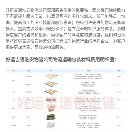
好运吉通淮安物流公司深知服务质量的重要性，因此我们始终致力
于不断提升服务质量，以满足客户的多样化需求。我们加强员工培
训，提高员工的专业技能和服务意识；积极引进先进的物流设备和
技术，提高物流效率和服务水平；建立完善的客户服务体系，及时
响应客户的咨询和投诉，确保客户的满意度和忠诚度。我们的目标
是将好运吉通淮安物流公司打造成为物流行业的标杆企业，为客户
提供更加优质、高效的物流服务。
好运吉通淮安物流公司物流运输包装材料费用明细图：