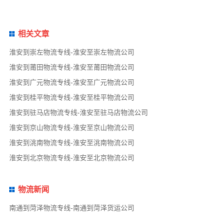
相关文章
淮安到崇左物流专线-淮安至崇左物流公司
淮安到莆田物流专线-淮安至莆田物流公司
淮安到广元物流专线-淮安至广元物流公司
淮安到桂平物流专线-淮安至桂平物流公司
淮安到驻马店物流专线-淮安至驻马店物流公司
淮安到京山物流专线-淮安至京山物流公司
淮安到洮南物流专线-淮安至洮南物流公司
淮安到北京物流专线-淮安至北京物流公司
物流新闻
南通到菏泽物流专线-南通到菏泽货运公司