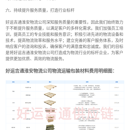
六、持续提升服务质量，打造行业标杆
好运吉通淮安物流公司深知服务质量的重要性，因此我们始终致力
于不断提升服务质量，以满足客户的多样化需求。我们加强员工培
训，提高员工的专业技能和服务意识；积极引进先进的物流设备和
技术，提高物流效率和服务水平；建立完善的客户服务体系，及时
响应客户的咨询和投诉，确保客户的满意度和忠诚度。我们的目标
是将好运吉通淮安物流公司打造成为物流行业的标杆企业，为客户
提供更加优质、高效的物流服务。
好运吉通淮安物流公司物流运输包装材料费用明细图：