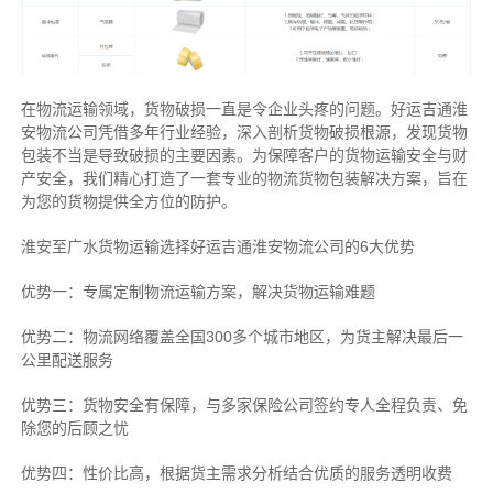
在物流运输领域，货物破损一直是令企业头疼的问题。好运吉通淮
安物流公司凭借多年行业经验，深入剖析货物破损根源，发现货物
包装不当是导致破损的主要因素。为保障客户的货物运输安全与财
产安全，我们精心打造了一套专业的物流货物包装解决方案，旨在
为您的货物提供全方位的防护。
淮安至广水货物运输选择好运吉通淮安物流公司的6大优势
优势一：专属定制物流运输方案，解决货物运输难题
优势二：物流网络覆盖全国300多个城市地区，为货主解决最后一
公里配送服务
优势三：货物安全有保障，与多家保险公司签约专人全程负责、免
除您的后顾之忧
优势四：性价比高，根据货主需求分析结合优质的服务透明收费