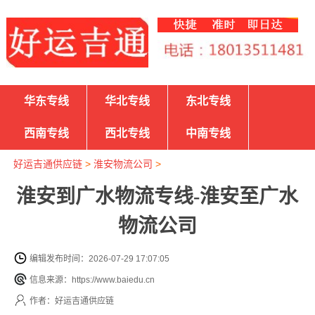
华东专线
华北专线
东北专线
西南专线
西北专线
中南专线
好运吉通供应链
>
淮安物流公司
>
淮安到广水物流专线-淮安至广水
物流公司
编辑发布时间：2026-07-29 17:07:05
信息来源：https://www.baiedu.cn
作者：好运吉通供应链