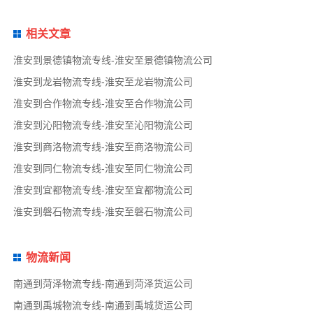
相关文章
淮安到景德镇物流专线-淮安至景德镇物流公司
淮安到龙岩物流专线-淮安至龙岩物流公司
淮安到合作物流专线-淮安至合作物流公司
淮安到沁阳物流专线-淮安至沁阳物流公司
淮安到商洛物流专线-淮安至商洛物流公司
淮安到同仁物流专线-淮安至同仁物流公司
淮安到宜都物流专线-淮安至宜都物流公司
淮安到磐石物流专线-淮安至磐石物流公司
物流新闻
南通到菏泽物流专线-南通到菏泽货运公司
南通到禹城物流专线-南通到禹城货运公司