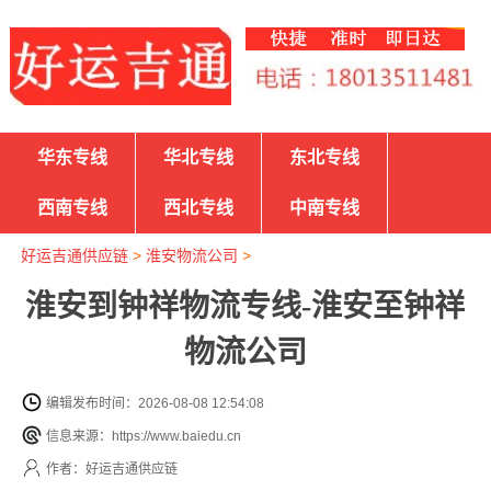
华东专线
华北专线
东北专线
西南专线
西北专线
中南专线
好运吉通供应链
>
淮安物流公司
>
淮安到钟祥物流专线-淮安至钟祥
物流公司
编辑发布时间：2026-08-08 12:54:08
信息来源：https://www.baiedu.cn
作者：好运吉通供应链