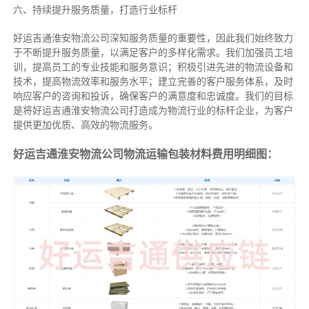
六、持续提升服务质量，打造行业标杆
好运吉通淮安物流公司深知服务质量的重要性，因此我们始终致力
于不断提升服务质量，以满足客户的多样化需求。我们加强员工培
训，提高员工的专业技能和服务意识；积极引进先进的物流设备和
技术，提高物流效率和服务水平；建立完善的客户服务体系，及时
响应客户的咨询和投诉，确保客户的满意度和忠诚度。我们的目标
是将好运吉通淮安物流公司打造成为物流行业的标杆企业，为客户
提供更加优质、高效的物流服务。
好运吉通淮安物流公司物流运输包装材料费用明细图：