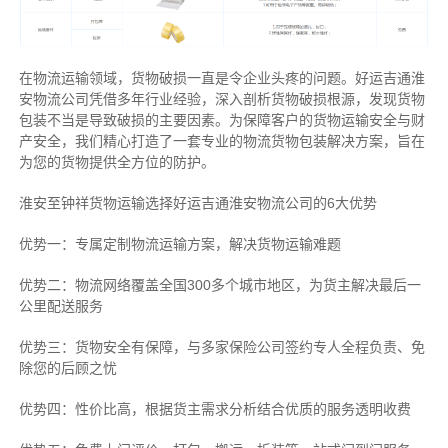
在物流运输领域，货物破损一直是令企业头疼的问题。好运吉通淮
安物流公司凭借多年行业经验，深入剖析货物破损根源，发现货物
包装不当是导致破损的主要因素。为保障客户的货物运输安全与财
产安全，我们精心打造了一套专业的物流货物包装解决方案，旨在
为您的货物提供全方位的防护。
淮安至钟祥货物运输选择好运吉通淮安物流公司的6大优势
优势一：专属定制物流运输方案，解决货物运输难题
优势二：物流网络覆盖全国300多个城市地区，为货主解决最后一
公里配送服务
优势三：货物安全有保障，与多家保险公司签约专人全程负责、免
除您的后顾之忧
优势四：性价比高，根据货主需求分析结合优质的服务透明收费