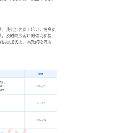
求。我们加强员工培训，提高员
系，及时响应客户的咨询和投
提供更加优质、高效的物流服