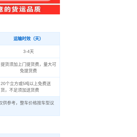
运输时效（天）
3-4天
提货须加上门提货费，量大可
免提货费
20个立方或5吨以上免费送
货，不足须加送货费
仅供参考，整车价格按车型议