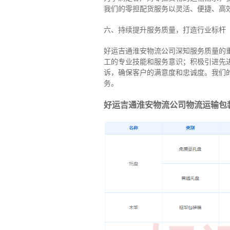
我们的零担配货服务以灵活、便捷、高
六、持续提升服务质量，打造行业标杆
好运吉通淮安物流公司深知服务质量的
工的专业技能和服务意识；积极引进先
诉，确保客户的满意度和忠诚度。我们
务。
好运吉通淮安物流公司物流运输包