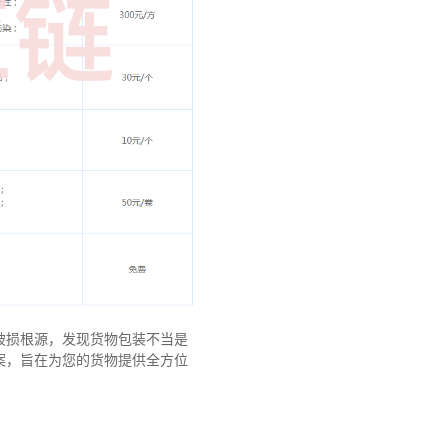
破损根源，发现货物包装不当是
案，旨在为您的货物提供全方位