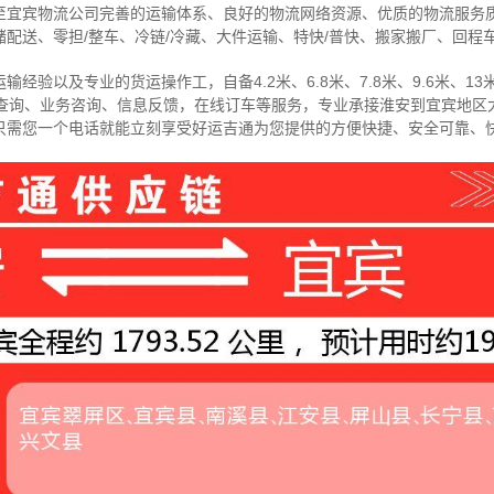
至宜宾物流公司完善的运输体系、良好的物流网络资源、优质的物流服务
配送、零担/
整车
、冷链/冷藏、大件运输、特快/普快、搬家搬厂、回程
经验以及专业的货运操作工，自备4.2米、6.8米、7.8米、9.6米、13米
物查询、业务咨询、信息反馈，在线订车等服务，
专业承接淮安到宜宾地区
只需您一个电话就能立刻享受好运吉通为您提供的方便快捷、安全可靠、