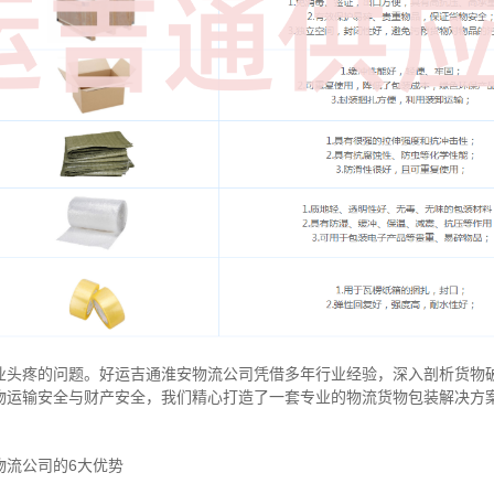
业头疼的问题。好运吉通淮安物流公司凭借多年行业经验，深入剖析货物
物运输安全与财产安全，我们精心打造了一套专业的物流货物包装解决方
物流公司的6大优势