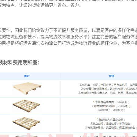
效为特点，让您的货物运输更加省心、省力。
重要性，因此我们始终致力于不断提升服务质量，以满足客户的多样化需
进的物流设备和技术，提高物流效率和服务水平；建立完善的客户服务体
的目标是将好运吉通淮安物流公司打造成为物流行业的标杆企业，为客户
装材料费用明细图：