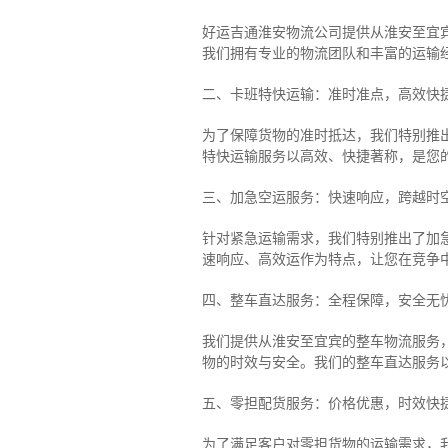
好运吉通淮安物流公司提供从淮安至宜
我们拥有专业的物流团队和丰富的运输
二、卡班特快运输：准时准点，高效快
为了保障货物的准时抵达，我们特别推
特快运输服务以高效、快捷著称，是您
三、加急空运服务：快速响应，跨越时
针对紧急运输需求，我们特别推出了加
速响应、高效运作为特点，让您在竞争
四、整车直达服务：全程保障，安全无
我们提供从淮安至宜宾的整车物流服务，
物的时效与安全。我们的整车直达服务
五、零担配货服务：价格优惠，时效快
为了满足客户对零担货物的运输需求，