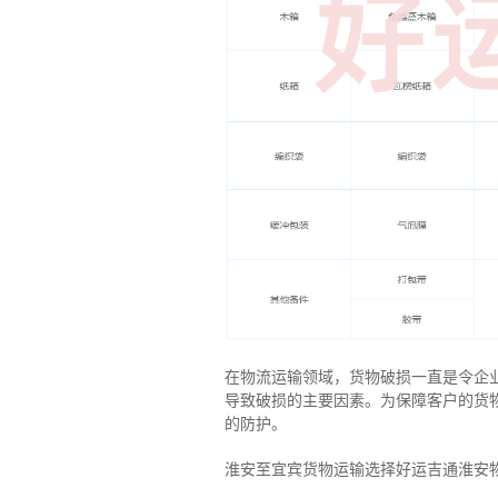
在物流运输领域，货物破损一直是令企
导致破损的主要因素。为保障客户的货
的防护。
淮安至宜宾货物运输选择好运吉通淮安