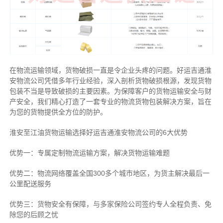
在物流运输领域，货物破损一直是令企业头疼的问题。好运吉通淮
安物流公司凭借多年行业经验，深入剖析货物破损根源，发现货物
包装不当是导致破损的主要因素。为保障客户的货物运输安全与财
产安全，我们精心打造了一套专业的物流货物包装解决方案，旨在
为您的货物提供全方位的防护。
淮安至江油货物运输选择好运吉通淮安物流公司的6大优势
优势一：专属定制物流运输方案，解决货物运输难题
优势二：物流网络覆盖全国300多个城市地区，为货主解决最后一
公里配送服务
优势三：货物安全有保障，与多家保险公司签约专人全程负责、免
除您的后顾之忧