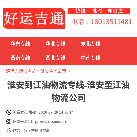
华东专线
华北专线
东北专线
西南专线
西北专线
中南专线
好运吉通供应链
>
淮安物流公司
>
淮安到江油物流专线-淮安至江油
物流公司
编辑发布时间：2026-07-29 14:50:14
信息来源：https://www.baiedu.cn
作者：好运吉通供应链