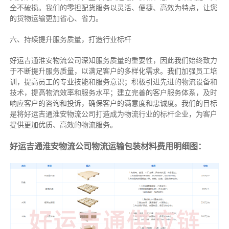
全不破损。我们的零担配货服务以灵活、便捷、高效为特点，让您
的货物运输更加省心、省力。
六、持续提升服务质量，打造行业标杆
好运吉通淮安物流公司深知服务质量的重要性，因此我们始终致力
于不断提升服务质量，以满足客户的多样化需求。我们加强员工培
训，提高员工的专业技能和服务意识；积极引进先进的物流设备和
技术，提高物流效率和服务水平；建立完善的客户服务体系，及时
响应客户的咨询和投诉，确保客户的满意度和忠诚度。我们的目标
是将好运吉通淮安物流公司打造成为物流行业的标杆企业，为客户
提供更加优质、高效的物流服务。
好运吉通淮安物流公司物流运输包装材料费用明细图：