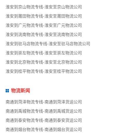
淮安到京山物流专线-淮安至京山物流公司
淮安到莆田物流专线-淮安至莆田物流公司
淮安到广元物流专线-淮安至广元物流公司
淮安到洮南物流专线-淮安至洮南物流公司
淮安到驻马店物流专线-淮安至驻马店物流公司
淮安到崇左物流专线-淮安至崇左物流公司
淮安到北京物流专线-淮安至北京物流公司
淮安到桂平物流专线-淮安至桂平物流公司
物流新闻
南通到菏泽物流专线-南通到菏泽货运公司
南通到禹城物流专线-南通到禹城货运公司
南通到泰安物流专线-南通到泰安货运公司
南通到烟台物流专线-南通到烟台货运公司