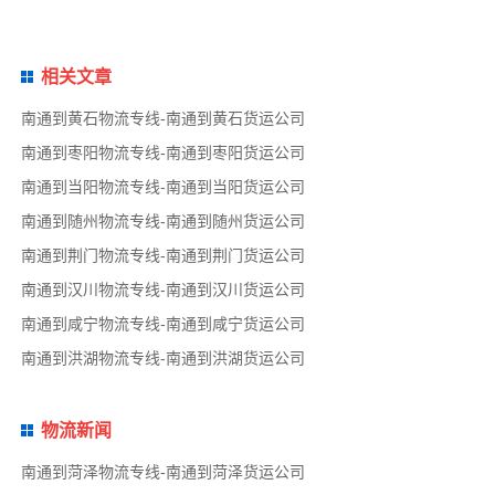
相关文章
南通到黄石物流专线-南通到黄石货运公司
南通到枣阳物流专线-南通到枣阳货运公司
南通到当阳物流专线-南通到当阳货运公司
南通到随州物流专线-南通到随州货运公司
南通到荆门物流专线-南通到荆门货运公司
南通到汉川物流专线-南通到汉川货运公司
南通到咸宁物流专线-南通到咸宁货运公司
南通到洪湖物流专线-南通到洪湖货运公司
物流新闻
南通到菏泽物流专线-南通到菏泽货运公司