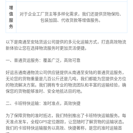
增
值
对于企业工厂货主等多样化需求，我们还提供货物保险、
服
包装加固、代收货款等增值服务。
务
以下是南通至安陆货运公司提供的多元化运输方式，打造高效物流
新体验让您在选择物流服务时更加灵活便捷。
一、普通货运服务：覆盖广泛，高效可靠
好运吉通南通物流公司供应链提供从南通至安陆的普通货运服务，
无论您的货物重量是几百公斤还是几吨，我们都能为您提供全方位
的物流解决方案。我们拥有专业的物流团队和丰富的运输经验，确
保您的货物能够准时、安全地抵达目的地。
二、卡班特快运输：准时准点，高效快捷
为了保障货物的准时抵达，我们特别推出了卡班特快运输服务。每
天准点发车，全程GPS定位跟踪，让您随时了解货物的运输状态。
我们的卡班特快运输服务以高效、快捷著称，是您的准时运输首