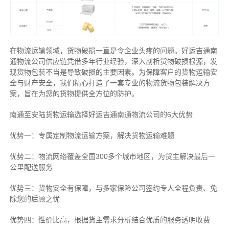
在物流运输领域，货物破损一直是令企业头疼的问题。好运吉通南
通物流公司供应链凭借多年行业经验，深入剖析货物破损根源，发
现货物包装不当是导致破损的主要因素。为保障客户的货物运输安
全与财产安全，我们精心打造了一套专业的物流货物包装解决方
案，旨在为您的货物提供全方位的防护。
南通至安陆货物运输选择好运吉通南通物流公司的6大优势
优势一：专属定制物流运输方案，解决货物运输难题
优势二：物流网络覆盖全国300多个城市地区，为货主解决最后一
公里配送服务
优势三：货物安全有保障，与多家保险公司签约专人全程负责、免
除您的后顾之忧
优势四：性价比高，根据货主需求分析结合优质的服务透明收费