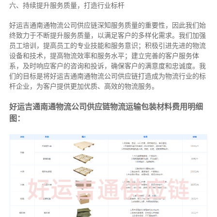
六、持续提升服务质量，打造行业标杆
好运吉通南通物流公司供应链深知服务质量的重要性，因此我们始
终致力于不断提升服务质量，以满足客户的多样化需求。我们加强
员工培训，提高员工的专业技能和服务意识；积极引进先进的物流
设备和技术，提高物流效率和服务水平；建立完善的客户服务体
系，及时响应客户的咨询和投诉，确保客户的满意度和忠诚度。我
们的目标是将好运吉通南通物流公司供应链打造成为物流行业的标
杆企业，为客户提供更加优质、高效的物流服务。
好运吉通南通物流公司供应链物流运输包装材料费用明细
图：