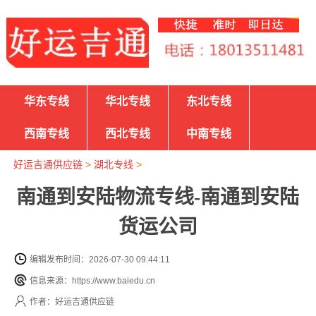
华东专线
华北专线
东北专线
西南专线
西北专线
中南专线
好运吉通供应链
>
湖北专线
>
南通到安陆物流专线-南通到安陆
货运公司
编辑发布时间：2026-07-30 09:44:11
信息来源：https://www.baiedu.cn
作者：好运吉通供应链