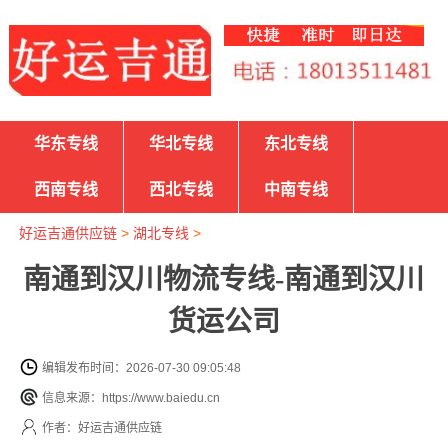
华东专线
华北专线
东北专线
西南专线
西北专线
中南专线
好运吉通供应链
>
湖北专线
>
南通到汉川物流专线-南通到汉川
货运公司
编辑发布时间：2026-07-30 09:05:48
信息来源：https://www.baiedu.cn
作者：好运吉通供应链