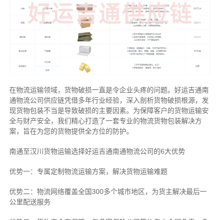
在物流运输领域，货物破损一直是令企业头疼的问题。好运吉通南
通物流公司供应链凭借多年行业经验，深入剖析货物破损根源，发
现货物包装不当是导致破损的主要因素。为保障客户的货物运输安
全与财产安全，我们精心打造了一套专业的物流货物包装解决方
案，旨在为您的货物提供全方位的防护。
南通至汉川货物运输选择好运吉通南通物流公司的6大优势
优势一：专属定制物流运输方案，解决货物运输难题
优势二：物流网络覆盖全国300多个城市地区，为货主解决最后一
公里配送服务