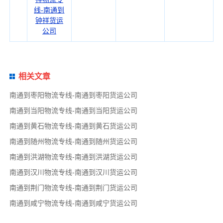
线-南通到
钟祥货运
公司
相关文章
南通到枣阳物流专线-南通到枣阳货运公司
南通到当阳物流专线-南通到当阳货运公司
南通到黄石物流专线-南通到黄石货运公司
南通到随州物流专线-南通到随州货运公司
南通到洪湖物流专线-南通到洪湖货运公司
南通到汉川物流专线-南通到汉川货运公司
南通到荆门物流专线-南通到荆门货运公司
南通到咸宁物流专线-南通到咸宁货运公司