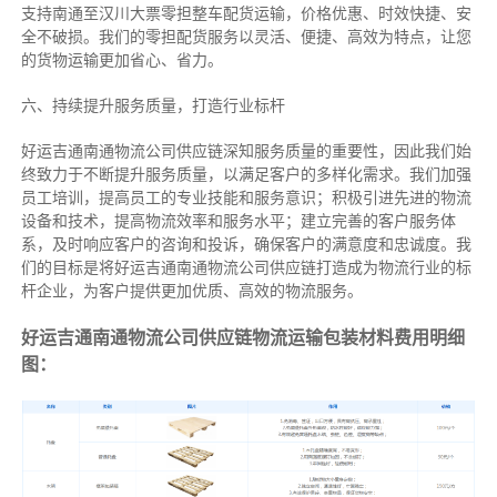
支持南通至汉川大票零担整车配货运输，价格优惠、时效快捷、安
全不破损。我们的零担配货服务以灵活、便捷、高效为特点，让您
的货物运输更加省心、省力。
六、持续提升服务质量，打造行业标杆
好运吉通南通物流公司供应链深知服务质量的重要性，因此我们始
终致力于不断提升服务质量，以满足客户的多样化需求。我们加强
员工培训，提高员工的专业技能和服务意识；积极引进先进的物流
设备和技术，提高物流效率和服务水平；建立完善的客户服务体
系，及时响应客户的咨询和投诉，确保客户的满意度和忠诚度。我
们的目标是将好运吉通南通物流公司供应链打造成为物流行业的标
杆企业，为客户提供更加优质、高效的物流服务。
好运吉通南通物流公司供应链物流运输包装材料费用明细
图：