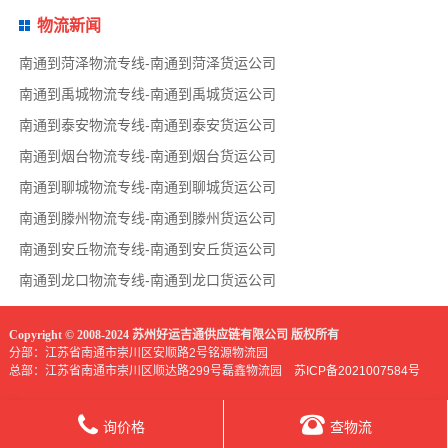
物流新闻
南通到菏泽物流专线-南通到菏泽货运公司
南通到禹城物流专线-南通到禹城货运公司
南通到泰安物流专线-南通到泰安货运公司
南通到烟台物流专线-南通到烟台货运公司
南通到聊城物流专线-南通到聊城货运公司
南通到滕州物流专线-南通到滕州货运公司
南通到安丘物流专线-南通到安丘货运公司
南通到龙口物流专线-南通到龙口货运公司
Copyright © 2008-2024 苏州好运吉通供应链有限公司 版权所有
分部：江苏省南通市崇川区安顺路2号铭源物流园
总部：江苏省南通市崇川区顺达路299号磊鑫物流园
苏ICP备2021007584号
询价格
查物流