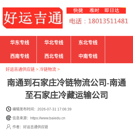
华东专线
华北专线
东北专线
西南专线
西北专线
中南专线
好运吉通供应链
>
冷链物流
>
南通到石家庄冷链物流公司-南通
至石家庄冷藏运输公司
编辑发布时间：2026-07-31 17:06:39
信息来源：https://www.baiedu.cn
作者：好运吉通供应链