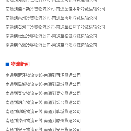
南通到佳木斯冷链物流公司-南通至佳木斯冷藏运输公司
南通到禹州冷链物流公司-南通至禹州冷藏运输公司
南通到石河子冷链物流公司-南通至石河子冷藏运输公司
南通到松滋冷链物流公司-南通至松滋冷藏运输公司
南通到乌海冷链物流公司-南通至乌海冷藏运输公司
物流新闻
南通到菏泽物流专线-南通到菏泽货运公司
南通到禹城物流专线-南通到禹城货运公司
南通到泰安物流专线-南通到泰安货运公司
南通到烟台物流专线-南通到烟台货运公司
南通到聊城物流专线-南通到聊城货运公司
南通到滕州物流专线-南通到滕州货运公司
南通到安丘物流专线-南通到安丘货运公司