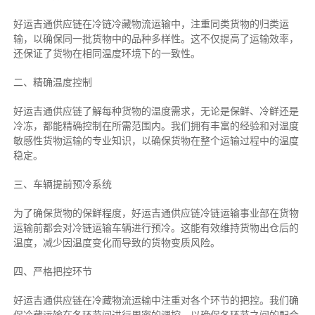
好运吉通供应链在冷链冷藏物流运输中，注重同类货物的归类运
输，以确保同一批货物中的品种多样性。这不仅提高了运输效率，
还保证了货物在相同温度环境下的一致性。
二、
精确
温度控制
好运吉通供应链了解每种货物的温度需求，无论是保鲜、冷鲜还是
冷冻，都能精确控制在所需范围内。我们拥有丰富的经验和对温度
敏感性货物运输的专业知识，以确保货物在整个运输过程中的温度
稳定。
三、车辆提前预冷系统
为了确保货物的保鲜程度，好运吉通供应链冷链运输事业部在货物
运输前都会对冷链运输车辆进行预冷。这能有效维持货物出仓后的
温度，减少因温度变化而导致的货物变质风险。
四、严格把控环节
好运吉通供应链在冷藏物流运输中注重对各个环节的把控。我们确