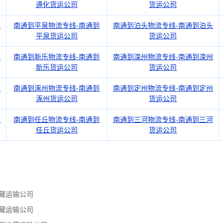
遵化货运公司
货运公司
国
南通到平泉物流专线-南通到
南通到泊头物流专线-南通到泊头
平泉货运公司
货运公司
州
南通到新乐物流专线-南通到
南通到滦州物流专线-南通到滦州
新乐货运公司
货运公司
高
南通到涿州物流专线-南通到
南通到定州物流专线-南通到定州
涿州货运公司
货运公司
间
南通到任丘物流专线-南通到
南通到三河物流专线-南通到三河
任丘货运公司
货运公司
藏运输公司
藏运输公司