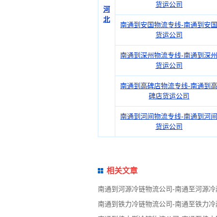
货运公司
河
北
南通到安国物流专线-南通到安
货运公司
南通到深州物流专线-南通到深
货运公司
南通到高碑店物流专线-南通到
碑店货运公司
南通到河间物流专线-南通到河
货运公司
相关文章
南通到河源冷链物流公司-南通至河源冷
南通到铁力冷链物流公司-南通至铁力冷