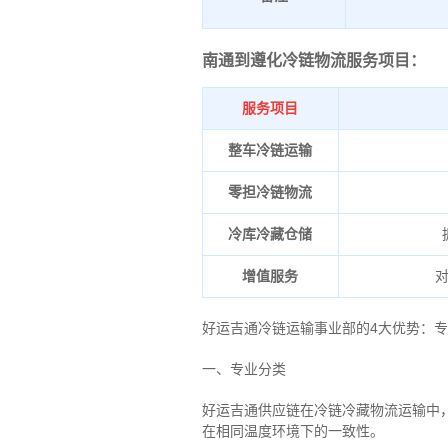
南通到遵化冷链物流服务项目：
服务项目
整车冷链运输
零担冷链物流
冷库冷藏仓储
增值服务
好运吉通冷链运输事业部的4大优势：
专
一、专业分类
好运吉通供应链在冷链冷藏物流运输中
在相同温度环境下的一致性。