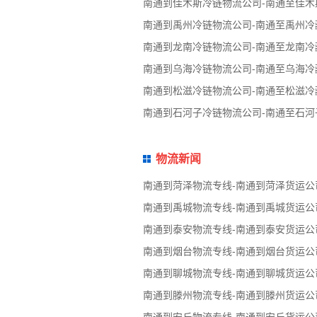
南通到佳木斯冷链物流公司-南通至佳木
南通到禹州冷链物流公司-南通至禹州冷
南通到龙南冷链物流公司-南通至龙南冷
南通到乌海冷链物流公司-南通至乌海冷
南通到松滋冷链物流公司-南通至松滋冷
南通到石河子冷链物流公司-南通至石河
物流新闻
南通到菏泽物流专线-南通到菏泽货运公
南通到禹城物流专线-南通到禹城货运公
南通到泰安物流专线-南通到泰安货运公
南通到烟台物流专线-南通到烟台货运公
南通到聊城物流专线-南通到聊城货运公
南通到滕州物流专线-南通到滕州货运公