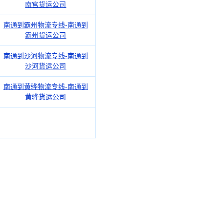
南宫货运公司
南通到霸州物流专线-南通到
霸州货运公司
南通到沙河物流专线-南通到
沙河货运公司
南通到黄骅物流专线-南通到
黄骅货运公司