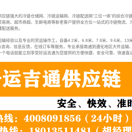
供应链强大的冷链仓储网、冷链运输网、冷链配送网“三位一体”的综合冷
贸易商、超市商超、生鲜电商等新老客户提供全方位一站式的冷链物流、
藏配送服务。
经验以及专业的货运操作工，自备4.2米、6.8米、7.8米、9.6米、13米
务咨询、信息反馈，在线订车等服务，
专业承接南通到遵化地区大件运输
一个电话就能立刻享受好运吉通为您提供的方便快捷、安全可靠、快速直