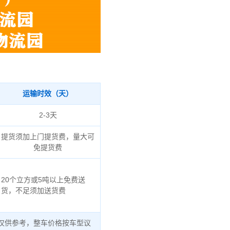
运输时效（天）
2-3天
提货须加上门提货费，量大可
免提货费
20个立方或5吨以上免费送
货，不足须加送货费
仅供参考，整车价格按车型议