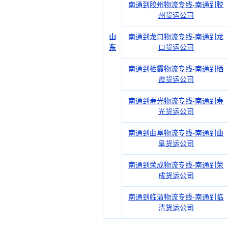
南通到胶州物流专线-南通到胶
州货运公司
山
南通到龙口物流专线-南通到龙
东
口货运公司
南通到栖霞物流专线-南通到栖
霞货运公司
南通到寿光物流专线-南通到寿
光货运公司
南通到曲阜物流专线-南通到曲
阜货运公司
南通到荣成物流专线-南通到荣
成货运公司
南通到临清物流专线-南通到临
清货运公司