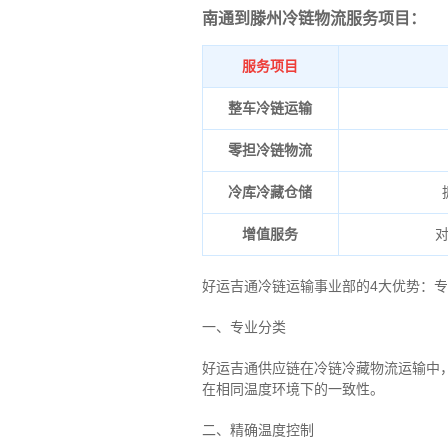
南通到滕州冷链物流服务项目：
服务项目
整车冷链运输
零担冷链物流
冷库冷藏仓储
增值服务
好运吉通冷链运输事业部的4大优势：
专
一、专业分类
好运吉通供应链在冷链冷藏物流运输中
在相同温度环境下的一致性。
二、
精确
温度控制