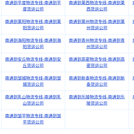
南通到平度物流专线-南通到平
南通到莱西物流专线-南通到莱
度货运公司
西货运公司
南通到莱阳物流专线-南通到莱
南通到莱州物流专线-南通到莱
阳货运公司
州货运公司
南通到海阳物流专线-南通到海
南通到青州物流专线-南通到青
阳货运公司
州货运公司
南通到安丘物流专线-南通到安
南通到高密物流专线-南通到高
丘货运公司
密货运公司
南通到邹城物流专线-南通到邹
南通到新泰物流专线-南通到新
城货运公司
泰货运公司
南通到乳山物流专线-南通到乳
南通到乐陵物流专线-南通到乐
山货运公司
陵货运公司
南通到邹平物流专线-南通到邹
平货运公司