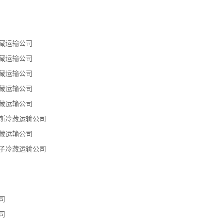
藏运输公司
藏运输公司
藏运输公司
藏运输公司
藏运输公司
斯冷藏运输公司
藏运输公司
子冷藏运输公司
司
司