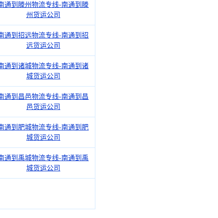
南通到滕州物流专线-南通到滕
州货运公司
南通到招远物流专线-南通到招
远货运公司
南通到诸城物流专线-南通到诸
城货运公司
南通到昌邑物流专线-南通到昌
邑货运公司
南通到肥城物流专线-南通到肥
城货运公司
南通到禹城物流专线-南通到禹
城货运公司