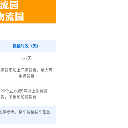
运输时效（天）
1-2天
提货须加上门提货费，量大可
免提货费
20个立方或5吨以上免费送
货，不足须加送货费
仅供参考，整车价格按车型议