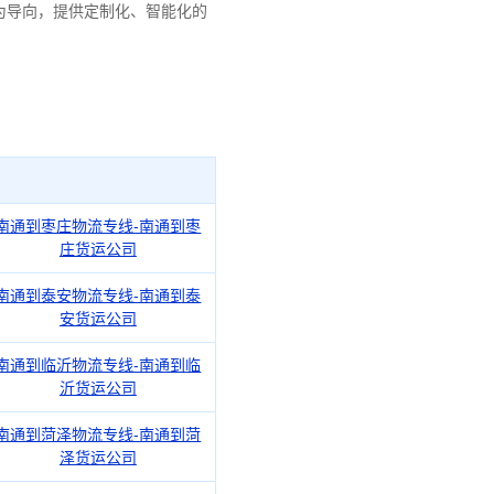
为导向，提供定制化、智能化的
南通到枣庄物流专线-南通到枣
庄货运公司
南通到泰安物流专线-南通到泰
安货运公司
南通到临沂物流专线-南通到临
沂货运公司
南通到菏泽物流专线-南通到菏
泽货运公司