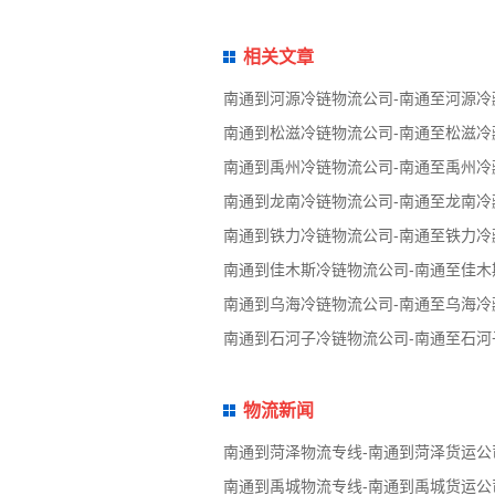
相关文章
南通到河源冷链物流公司-南通至河源冷
南通到松滋冷链物流公司-南通至松滋冷
南通到禹州冷链物流公司-南通至禹州冷
南通到龙南冷链物流公司-南通至龙南冷
南通到铁力冷链物流公司-南通至铁力冷
南通到佳木斯冷链物流公司-南通至佳木
南通到乌海冷链物流公司-南通至乌海冷
南通到石河子冷链物流公司-南通至石河
物流新闻
南通到菏泽物流专线-南通到菏泽货运公
南通到禹城物流专线-南通到禹城货运公