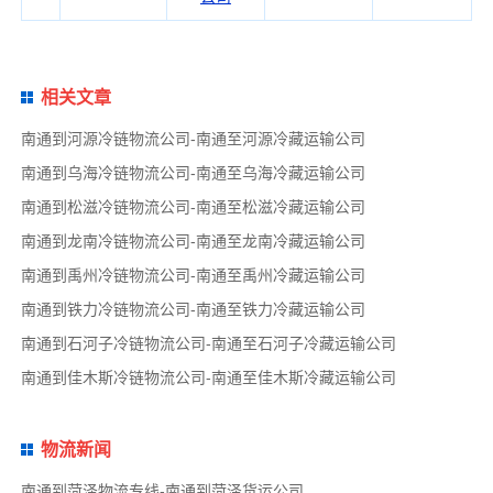
相关文章
南通到河源冷链物流公司-南通至河源冷藏运输公司
南通到乌海冷链物流公司-南通至乌海冷藏运输公司
南通到松滋冷链物流公司-南通至松滋冷藏运输公司
南通到龙南冷链物流公司-南通至龙南冷藏运输公司
南通到禹州冷链物流公司-南通至禹州冷藏运输公司
南通到铁力冷链物流公司-南通至铁力冷藏运输公司
南通到石河子冷链物流公司-南通至石河子冷藏运输公司
南通到佳木斯冷链物流公司-南通至佳木斯冷藏运输公司
物流新闻
南通到菏泽物流专线-南通到菏泽货运公司