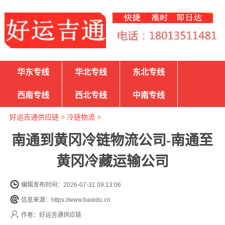
华东专线
华北专线
东北专线
西南专线
西北专线
中南专线
好运吉通供应链
>
冷链物流
>
南通到黄冈冷链物流公司-南通至
黄冈冷藏运输公司
编辑发布时间：2026-07-31 09:13:06
信息来源：https://www.baiedu.cn
作者：好运吉通供应链