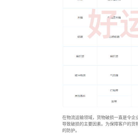
在物流运输领域，货物破损一直是令企
导致破损的主要因素。为保障客户的货
的防护。