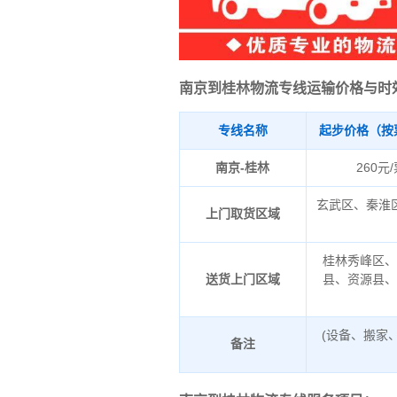
南京到桂林物流专线运输价格与时
专线名称
起步价格（按
南京-桂林
260元
玄武区、秦淮
上门取货区域
桂林秀峰区
送货上门区域
县、资源县
(设备、搬家
备注