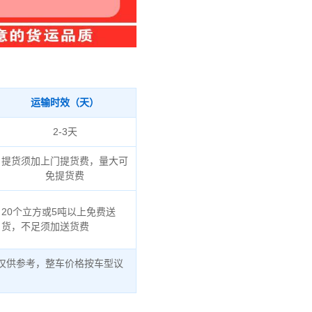
运输时效（天）
2-3天
提货须加上门提货费，量大可
免提货费
20个立方或5吨以上免费送
货，不足须加送货费
仅供参考，整车价格按车型议