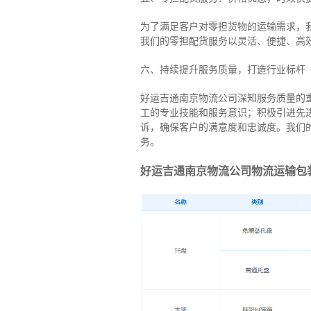
为了满足客户对零担货物的运输需求，
我们的零担配货服务以灵活、便捷、高
六、持续提升服务质量，打造行业标杆
好运吉通南京物流公司深知服务质量的
工的专业技能和服务意识；积极引进先
诉，确保客户的满意度和忠诚度。我们
务。
好运吉通南京物流公司物流运输包