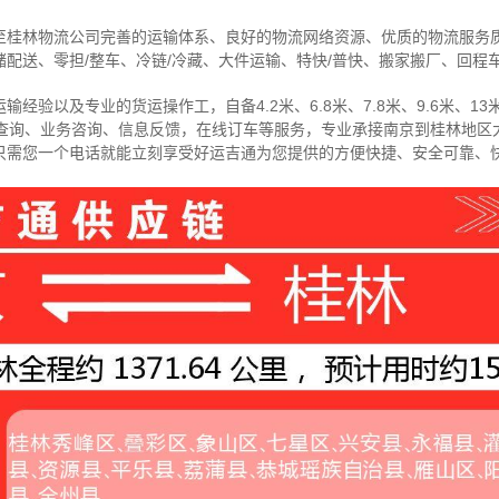
至桂林物流公司完善的运输体系、良好的物流网络资源、优质的物流服务
配送、零担/
整车
、冷链/冷藏、大件运输、特快/普快、搬家搬厂、回程
经验以及专业的货运操作工，自备4.2米、6.8米、7.8米、9.6米、13米
物查询、业务咨询、信息反馈，在线订车等服务，
专业承接南京到桂林地区
只需您一个电话就能立刻享受好运吉通为您提供的方便快捷、安全可靠、