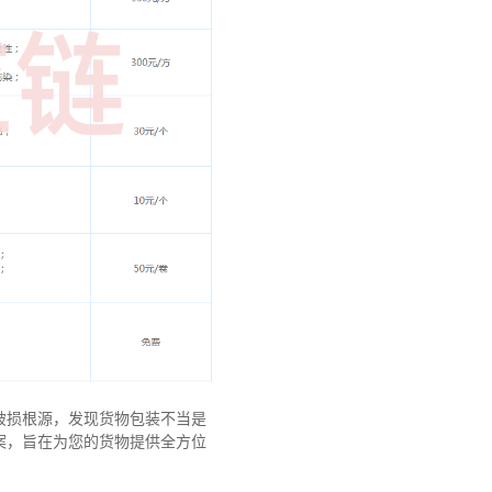
破损根源，发现货物包装不当是
案，旨在为您的货物提供全方位