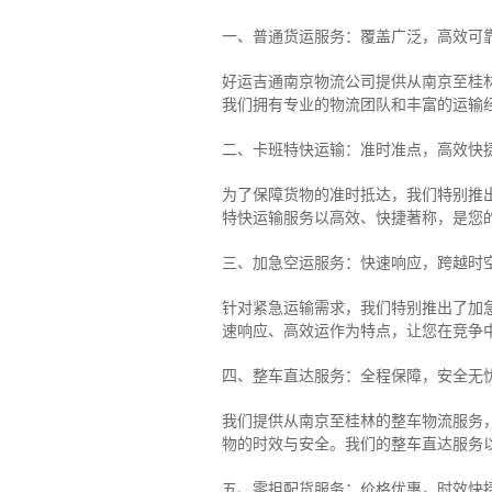
一、普通货运服务：覆盖广泛，高效可
好运吉通南京物流公司提供从南京至桂
我们拥有专业的物流团队和丰富的运输
二、卡班特快运输：准时准点，高效快
为了保障货物的准时抵达，我们特别推
特快运输服务以高效、快捷著称，是您
三、加急空运服务：快速响应，跨越时
针对紧急运输需求，我们特别推出了加
速响应、高效运作为特点，让您在竞争
四、整车直达服务：全程保障，安全无
我们提供从南京至桂林的整车物流服务，
物的时效与安全。我们的整车直达服务
五、零担配货服务：价格优惠，时效快