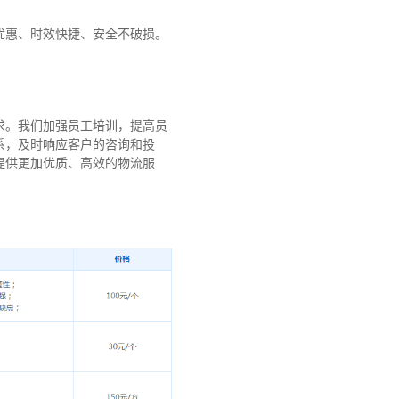
优惠、时效快捷、安全不破损。
求。我们加强员工培训，提高员
系，及时响应客户的咨询和投
提供更加优质、高效的物流服