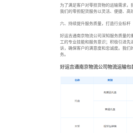
为了满足客户对零担货物的运输需求，
我们的零担配货服务以灵活、便捷、高
六、持续提升服务质量，打造行业标杆
好运吉通南京物流公司深知服务质量的
工的专业技能和服务意识；积极引进先
诉，确保客户的满意度和忠诚度。我们
务。
好运吉通南京物流公司物流运输包