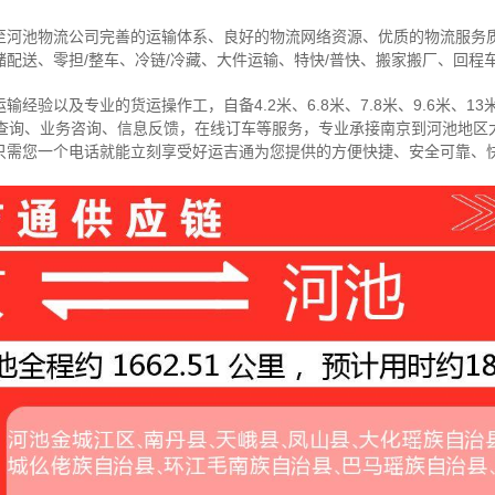
至河池物流公司完善的运输体系、良好的物流网络资源、优质的物流服务
配送、零担/
整车
、冷链/冷藏、大件运输、特快/普快、搬家搬厂、回程
经验以及专业的货运操作工，自备4.2米、6.8米、7.8米、9.6米、13米
物查询、业务咨询、信息反馈，在线订车等服务，
专业承接南京到河池地区
只需您一个电话就能立刻享受好运吉通为您提供的方便快捷、安全可靠、