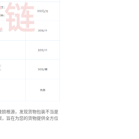
破损根源，发现货物包装不当是
案，旨在为您的货物提供全方位