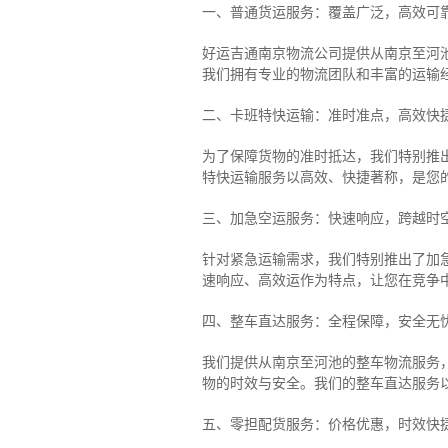
一、普通货运服务：覆盖广泛，高效可
好运吉通南京物流公司提供从南京至河
我们拥有专业的物流团队和丰富的运输
二、卡班特快运输：准时准点，高效快
为了保障货物的准时抵达，我们特别推
特快运输服务以高效、快捷著称，是您
三、加急空运服务：快速响应，跨越时
针对紧急运输需求，我们特别推出了加
速响应、高效运作为特点，让您在竞争
四、整车直达服务：全程保障，安全无
我们提供从南京至河池的整车物流服务，
物的时效与安全。我们的整车直达服务
五、零担配货服务：价格优惠，时效快