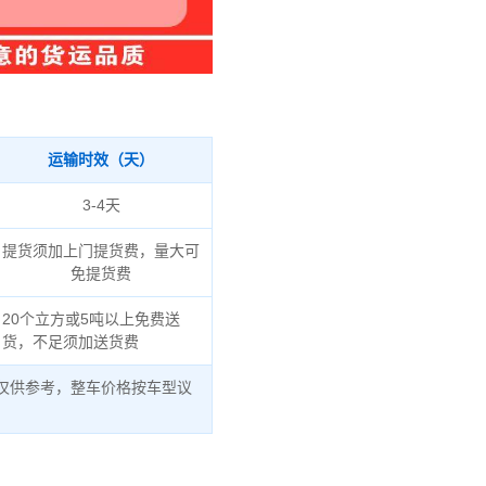
运输时效（天）
3-4天
提货须加上门提货费，量大可
免提货费
20个立方或5吨以上免费送
货，不足须加送货费
仅供参考，整车价格按车型议