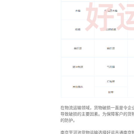
在物流运输领域，货物破损一直是令企
导致破损的主要因素。为保障客户的货
的防护。
南京至河池货物运输选择好运吉通南京