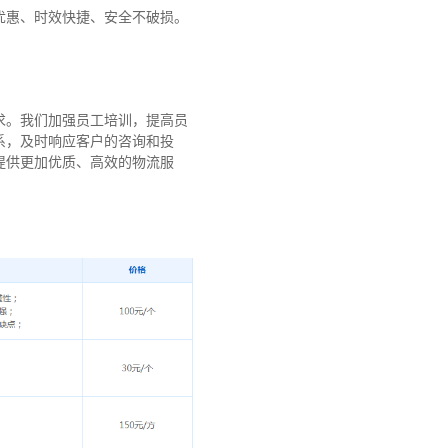
优惠、时效快捷、安全不破损。
求。我们加强员工培训，提高员
系，及时响应客户的咨询和投
提供更加优质、高效的物流服