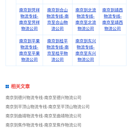
南京到凭祥
南京到合山
南京到北流
南京到靖西
物流专线-
物流专线-南
物流专线-
物流专线-
南京至凭祥
京至合山物
南京至北流
南京至靖西
物流公司
流公司
物流公司
物流公司
南京到平果
南京到桂平
南京到东兴
物流专线-
物流专线-南
物流专线-
南京至平果
京至桂平物
南京至东兴
物流公司
流公司
物流公司
相关文章
南京到德兴物流专线-南京至德兴物流公司
南京到平顶山物流专线-南京至平顶山物流公司
南京到曲靖物流专线-南京至曲靖物流公司
南京到焦作物流专线-南京至焦作物流公司