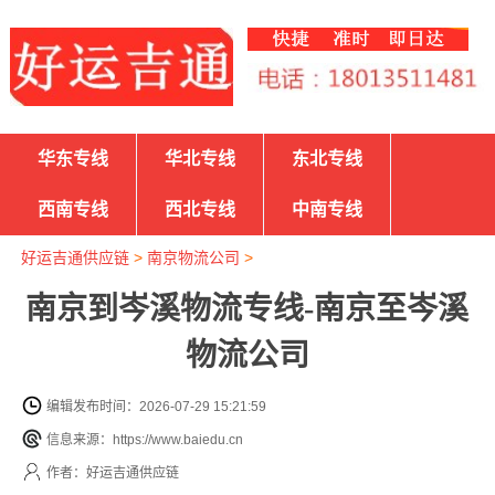
华东专线
华北专线
东北专线
西南专线
西北专线
中南专线
好运吉通供应链
>
南京物流公司
>
南京到岑溪物流专线-南京至岑溪
物流公司
编辑发布时间：2026-07-29 15:21:59
信息来源：https://www.baiedu.cn
作者：好运吉通供应链