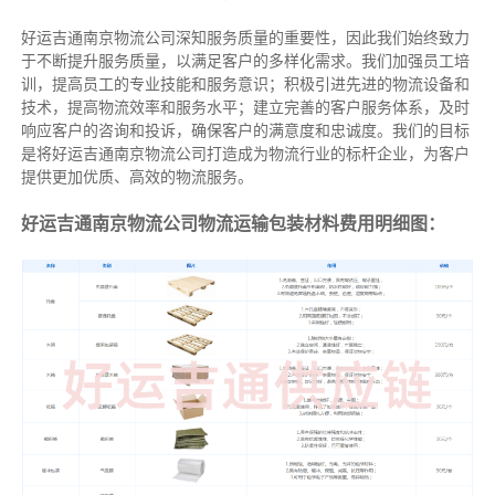
好运吉通南京物流公司深知服务质量的重要性，因此我们始终致力
于不断提升服务质量，以满足客户的多样化需求。我们加强员工培
训，提高员工的专业技能和服务意识；积极引进先进的物流设备和
技术，提高物流效率和服务水平；建立完善的客户服务体系，及时
响应客户的咨询和投诉，确保客户的满意度和忠诚度。我们的目标
是将好运吉通南京物流公司打造成为物流行业的标杆企业，为客户
提供更加优质、高效的物流服务。
好运吉通南京物流公司物流运输包装材料费用明细图：