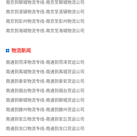
南京到聊城物流专线-南京至聊城物流公司
南京到清镇物流专线-南京至清镇物流公司
南京到彭州物流专线-南京至彭州物流公司
南京到海城物流专线-南京至海城物流公司
物流新闻
南通到菏泽物流专线-南通到菏泽货运公司
南通到禹城物流专线-南通到禹城货运公司
南通到泰安物流专线-南通到泰安货运公司
南通到烟台物流专线-南通到烟台货运公司
南通到聊城物流专线-南通到聊城货运公司
南通到滕州物流专线-南通到滕州货运公司
南通到安丘物流专线-南通到安丘货运公司
南通到龙口物流专线-南通到龙口货运公司