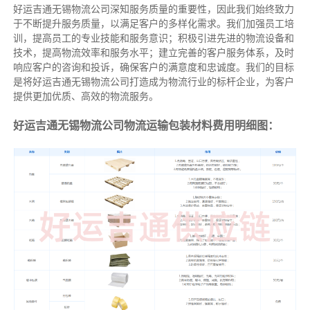
好运吉通无锡物流公司深知服务质量的重要性，因此我们始终致力
于不断提升服务质量，以满足客户的多样化需求。我们加强员工培
训，提高员工的专业技能和服务意识；积极引进先进的物流设备和
技术，提高物流效率和服务水平；建立完善的客户服务体系，及时
响应客户的咨询和投诉，确保客户的满意度和忠诚度。我们的目标
是将好运吉通无锡物流公司打造成为物流行业的标杆企业，为客户
提供更加优质、高效的物流服务。
好运吉通无锡物流公司物流运输包装材料费用明细图：