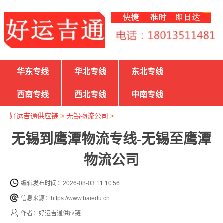
华东专线
华北专线
东北专线
西南专线
西北专线
中南专线
好运吉通供应链
>
无锡物流公司
>
无锡到鹰潭物流专线-无锡至鹰潭
物流公司
编辑发布时间：2026-08-03 11:10:56
信息来源：https://www.baiedu.cn
作者：好运吉通供应链