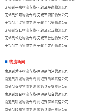
无锡到平泉物流专线-无锡至平泉物流公司
无锡到资阳物流专线-无锡至资阳物流公司
无锡到吕梁物流专线-无锡至吕梁物流公司
无锡到安丘物流专线-无锡至安丘物流公司
无锡到敦煌物流专线-无锡至敦煌物流公司
无锡到定西物流专线-无锡至定西物流公司
物流新闻
南通到菏泽物流专线-南通到菏泽货运公司
南通到禹城物流专线-南通到禹城货运公司
南通到泰安物流专线-南通到泰安货运公司
南通到烟台物流专线-南通到烟台货运公司
南通到聊城物流专线-南通到聊城货运公司
南通到滕州物流专线-南通到滕州货运公司