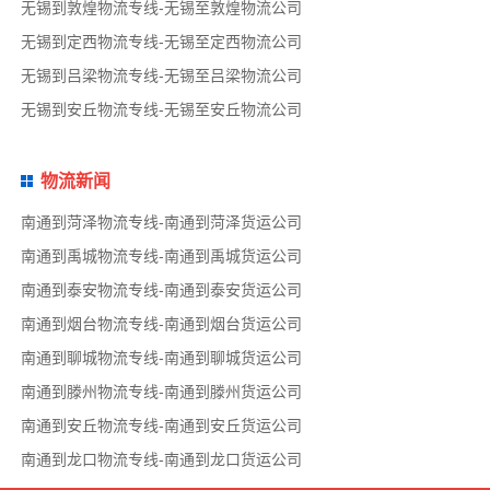
无锡到敦煌物流专线-无锡至敦煌物流公司
无锡到定西物流专线-无锡至定西物流公司
无锡到吕梁物流专线-无锡至吕梁物流公司
无锡到安丘物流专线-无锡至安丘物流公司
物流新闻
南通到菏泽物流专线-南通到菏泽货运公司
南通到禹城物流专线-南通到禹城货运公司
南通到泰安物流专线-南通到泰安货运公司
南通到烟台物流专线-南通到烟台货运公司
南通到聊城物流专线-南通到聊城货运公司
南通到滕州物流专线-南通到滕州货运公司
南通到安丘物流专线-南通到安丘货运公司
南通到龙口物流专线-南通到龙口货运公司