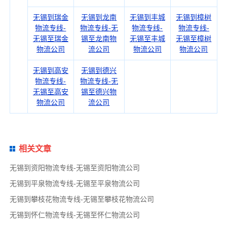
无锡到瑞金
无锡到龙南
无锡到丰城
无锡到樟树
物流专线-
物流专线-无
物流专线-
物流专线-
无锡至瑞金
锡至龙南物
无锡至丰城
无锡至樟树
物流公司
流公司
物流公司
物流公司
无锡到高安
无锡到德兴
物流专线-
物流专线-无
无锡至高安
锡至德兴物
物流公司
流公司
相关文章
无锡到资阳物流专线-无锡至资阳物流公司
无锡到平泉物流专线-无锡至平泉物流公司
无锡到攀枝花物流专线-无锡至攀枝花物流公司
无锡到怀仁物流专线-无锡至怀仁物流公司