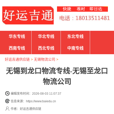
华东专线
华北专线
东北专线
西南专线
西北专线
中南专线
好运吉通供应链
>
无锡物流公司
>
无锡到龙口物流专线-无锡至龙口
物流公司
编辑发布时间：2026-08-03 11:07:37
信息来源：https://www.baiedu.cn
作者：好运吉通供应链