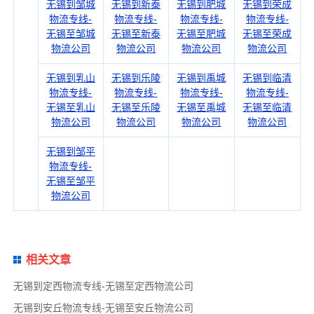
无锡到邹城
无锡到新泰
无锡到肥城
无锡到荣成
物流专线-
物流专线-
物流专线-
物流专线-
无锡至邹城
无锡至新泰
无锡至肥城
无锡至荣成
物流公司
物流公司
物流公司
物流公司
无锡到乳山
无锡到乐陵
无锡到禹城
无锡到临清
物流专线-
物流专线-
物流专线-
物流专线-
无锡至乳山
无锡至乐陵
无锡至禹城
无锡至临清
物流公司
物流公司
物流公司
物流公司
无锡到邹平
物流专线-
无锡至邹平
物流公司
相关文章
无锡到定西物流专线-无锡至定西物流公司
无锡到安丘物流专线-无锡至安丘物流公司