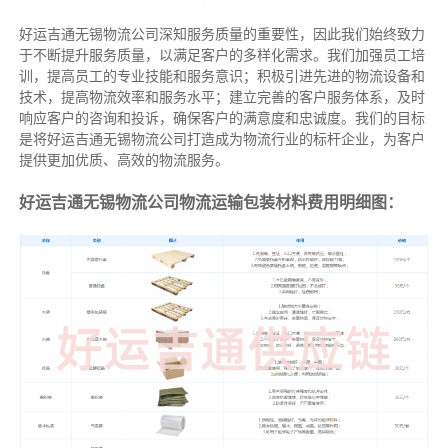
好运吉通无锡物流公司深知服务质量的重要性，因此我们始终致力
于不断提升服务质量，以满足客户的多样化需求。我们加强员工培
训，提高员工的专业技能和服务意识；积极引进先进的物流设备和
技术，提高物流效率和服务水平；建立完善的客户服务体系，及时
响应客户的咨询和投诉，确保客户的满意度和忠诚度。我们的目标
是将好运吉通无锡物流公司打造成为物流行业的标杆企业，为客户
提供更加优质、高效的物流服务。
好运吉通无锡物流公司物流运输包装材料费用明细图：