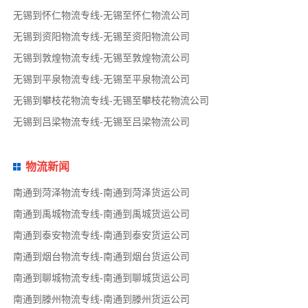
无锡到怀仁物流专线-无锡至怀仁物流公司
无锡到资阳物流专线-无锡至资阳物流公司
无锡到敦煌物流专线-无锡至敦煌物流公司
无锡到平泉物流专线-无锡至平泉物流公司
无锡到攀枝花物流专线-无锡至攀枝花物流公司
无锡到吕梁物流专线-无锡至吕梁物流公司
物流新闻
南通到菏泽物流专线-南通到菏泽货运公司
南通到禹城物流专线-南通到禹城货运公司
南通到泰安物流专线-南通到泰安货运公司
南通到烟台物流专线-南通到烟台货运公司
南通到聊城物流专线-南通到聊城货运公司
南通到滕州物流专线-南通到滕州货运公司