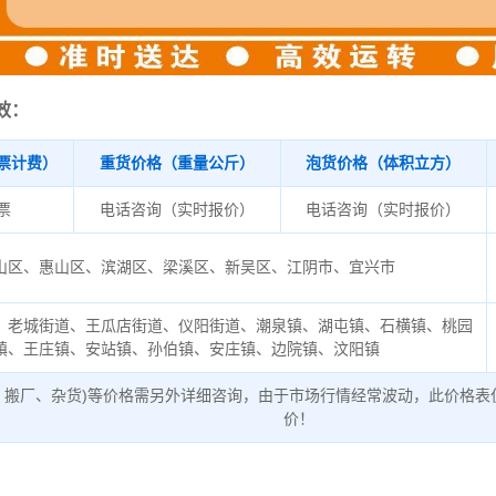
效：
票计费）
重货价格（重量公斤）
泡货价格（体积立方）
/票
电话咨询（实时报价）
电话咨询（实时报价）
山区、惠山区、滨湖区、梁溪区、新吴区、江阴市、宜兴市
、老城街道、王瓜店街道、仪阳街道、潮泉镇、湖屯镇、石横镇、桃园
镇、王庄镇、安站镇、孙伯镇、安庄镇、边院镇、汶阳镇
、搬厂、杂货)等价格需另外详细咨询，由于市场行情经常波动，此价格表
价！