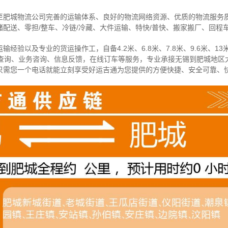
至肥城物流公司完善的运输体系、良好的物流网络资源、优质的物流服务
配送、零担/
整车
、冷链/冷藏、大件运输、特快/普快、搬家搬厂、回程
经验以及专业的货运操作工，自备4.2米、6.8米、7.8米、9.6米、13米
物查询、业务咨询、信息反馈，在线订车等服务，
专业承接无锡到肥城地区
只需您一个电话就能立刻享受好运吉通为您提供的方便快捷、安全可靠、