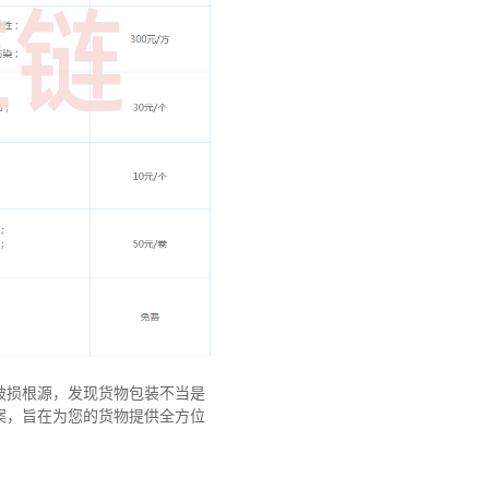
破损根源，发现货物包装不当是
案，旨在为您的货物提供全方位