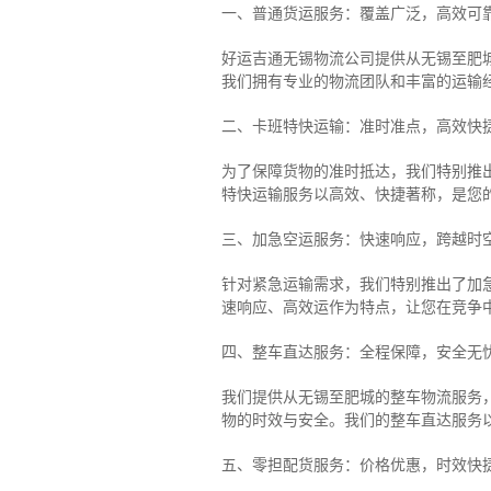
一、普通货运服务：覆盖广泛，高效可
好运吉通无锡物流公司提供从无锡至肥
我们拥有专业的物流团队和丰富的运输
二、卡班特快运输：准时准点，高效快
为了保障货物的准时抵达，我们特别推
特快运输服务以高效、快捷著称，是您
三、加急空运服务：快速响应，跨越时
针对紧急运输需求，我们特别推出了加
速响应、高效运作为特点，让您在竞争
四、整车直达服务：全程保障，安全无
我们提供从无锡至肥城的整车物流服务，
物的时效与安全。我们的整车直达服务
五、零担配货服务：价格优惠，时效快