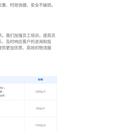
优惠、时效快捷、安全不破损。
求。我们加强员工培训，提高员
系，及时响应客户的咨询和投
提供更加优质、高效的物流服