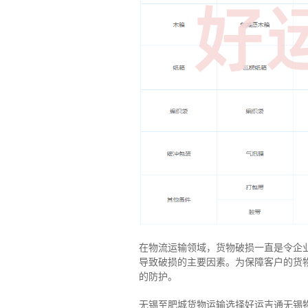
在物流运输领域，货物破损一直是令企
导致破损的主要因素。为保障客户的货
的防护。
无锡至肥城货物运输选择好运吉通无锡