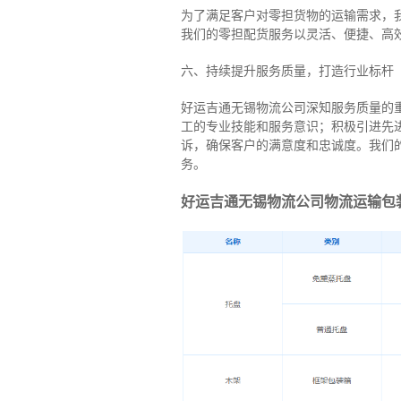
为了满足客户对零担货物的运输需求，
我们的零担配货服务以灵活、便捷、高
六、持续提升服务质量，打造行业标杆
好运吉通无锡物流公司深知服务质量的
工的专业技能和服务意识；积极引进先
诉，确保客户的满意度和忠诚度。我们
务。
好运吉通无锡物流公司物流运输包