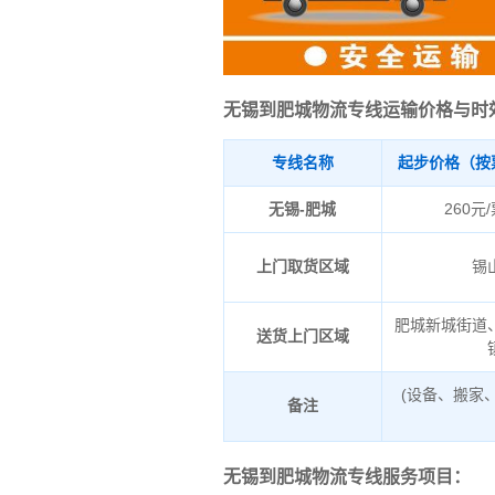
无锡到肥城物流专线运输价格与时
专线名称
起步价格（按
无锡-肥城
260元
上门取货区域
锡
肥城新城街道
送货上门区域
(设备、搬家
备注
无锡到肥城物流专线服务项目：