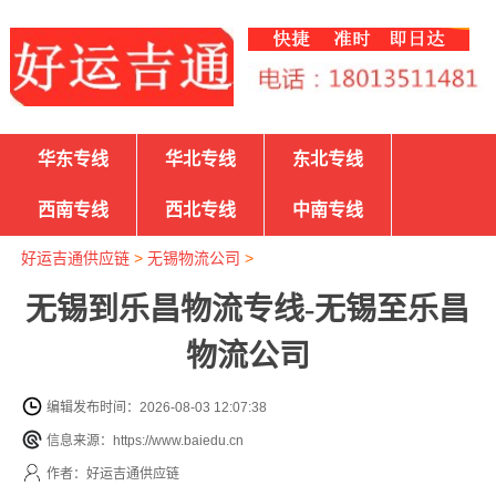
华东专线
华北专线
东北专线
西南专线
西北专线
中南专线
好运吉通供应链
>
无锡物流公司
>
无锡到乐昌物流专线-无锡至乐昌
物流公司
编辑发布时间：2026-08-03 12:07:38
信息来源：https://www.baiedu.cn
作者：好运吉通供应链