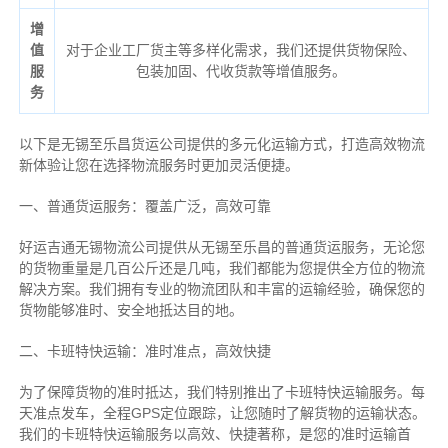
增
值
对于企业工厂货主等多样化需求，我们还提供货物保险、
服
包装加固、代收货款等增值服务。
务
以下是无锡至乐昌货运公司提供的多元化运输方式，打造高效物流
新体验让您在选择物流服务时更加灵活便捷。
一、普通货运服务：覆盖广泛，高效可靠
好运吉通无锡物流公司提供从无锡至乐昌的普通货运服务，无论您
的货物重量是几百公斤还是几吨，我们都能为您提供全方位的物流
解决方案。我们拥有专业的物流团队和丰富的运输经验，确保您的
货物能够准时、安全地抵达目的地。
二、卡班特快运输：准时准点，高效快捷
为了保障货物的准时抵达，我们特别推出了卡班特快运输服务。每
天准点发车，全程GPS定位跟踪，让您随时了解货物的运输状态。
我们的卡班特快运输服务以高效、快捷著称，是您的准时运输首