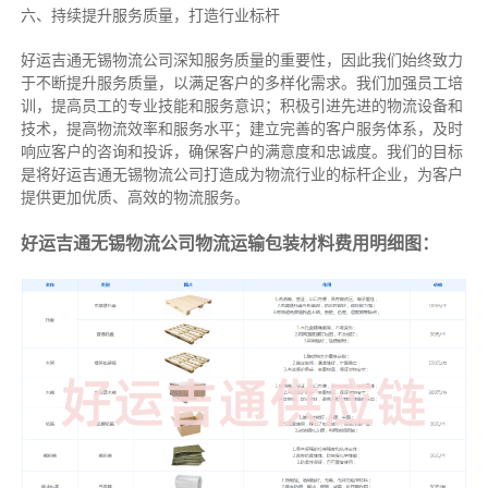
六、持续提升服务质量，打造行业标杆
好运吉通无锡物流公司深知服务质量的重要性，因此我们始终致力
于不断提升服务质量，以满足客户的多样化需求。我们加强员工培
训，提高员工的专业技能和服务意识；积极引进先进的物流设备和
技术，提高物流效率和服务水平；建立完善的客户服务体系，及时
响应客户的咨询和投诉，确保客户的满意度和忠诚度。我们的目标
是将好运吉通无锡物流公司打造成为物流行业的标杆企业，为客户
提供更加优质、高效的物流服务。
好运吉通无锡物流公司物流运输包装材料费用明细图：