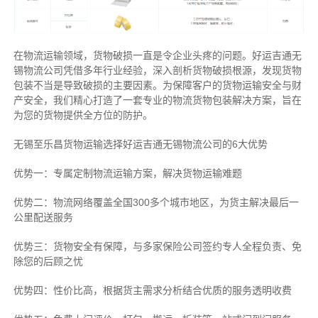
在物流运输领域，货物破损一直是令企业头疼的问题。好运吉通无
锡物流公司凭借多年行业经验，深入剖析货物破损根源，发现货物
包装不当是导致破损的主要因素。为保障客户的货物运输安全与财
产安全，我们精心打造了一套专业的物流货物包装解决方案，旨在
为您的货物提供全方位的防护。
无锡至乐昌货物运输选择好运吉通无锡物流公司的6大优势
优势一：专属定制物流运输方案，解决货物运输难题
优势二：物流网络覆盖全国300多个城市地区，为货主解决最后一
公里配送服务
优势三：货物安全有保障，与多家保险公司签约专人全程负责、免
除您的后顾之忧
优势四：性价比高，根据货主需求分析结合优质的服务透明收费