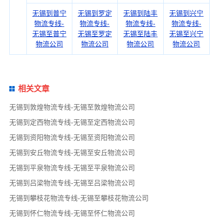
无锡到普宁
无锡到罗定
无锡到陆丰
无锡到兴宁
物流专线-
物流专线-
物流专线-
物流专线-
无锡至普宁
无锡至罗定
无锡至陆丰
无锡至兴宁
物流公司
物流公司
物流公司
物流公司
相关文章
无锡到敦煌物流专线-无锡至敦煌物流公司
无锡到定西物流专线-无锡至定西物流公司
无锡到资阳物流专线-无锡至资阳物流公司
无锡到安丘物流专线-无锡至安丘物流公司
无锡到平泉物流专线-无锡至平泉物流公司
无锡到吕梁物流专线-无锡至吕梁物流公司
无锡到攀枝花物流专线-无锡至攀枝花物流公司
无锡到怀仁物流专线-无锡至怀仁物流公司