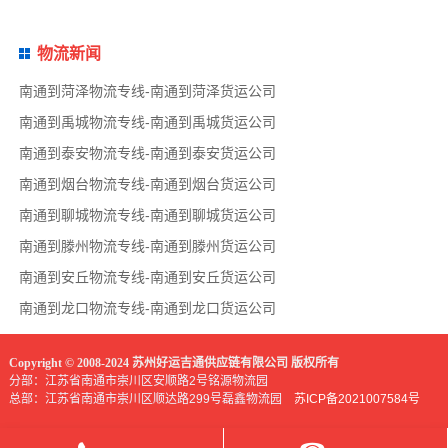
物流新闻
南通到菏泽物流专线-南通到菏泽货运公司
南通到禹城物流专线-南通到禹城货运公司
南通到泰安物流专线-南通到泰安货运公司
南通到烟台物流专线-南通到烟台货运公司
南通到聊城物流专线-南通到聊城货运公司
南通到滕州物流专线-南通到滕州货运公司
南通到安丘物流专线-南通到安丘货运公司
南通到龙口物流专线-南通到龙口货运公司
Copyright © 2008-2024 苏州好运吉通供应链有限公司 版权所有
分部：江苏省南通市崇川区安顺路2号铭源物流园
总部：江苏省南通市崇川区顺达路299号磊鑫物流园
苏ICP备2021007584号