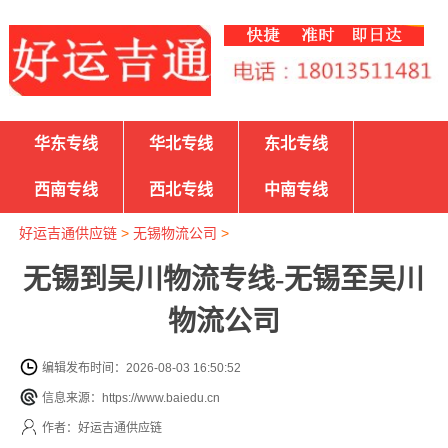
华东专线
华北专线
东北专线
西南专线
西北专线
中南专线
好运吉通供应链
>
无锡物流公司
>
无锡到吴川物流专线-无锡至吴川
物流公司
编辑发布时间：2026-08-03 16:50:52
信息来源：https://www.baiedu.cn
作者：好运吉通供应链