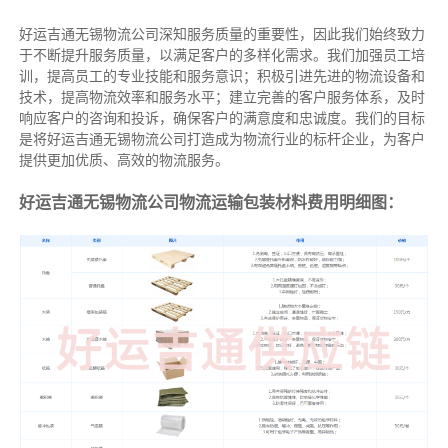
好运吉通无锡物流公司深知服务质量的重要性，因此我们始终致力
于不断提升服务质量，以满足客户的多样化需求。我们加强员工培
训，提高员工的专业技能和服务意识；积极引进先进的物流设备和
技术，提高物流效率和服务水平；建立完善的客户服务体系，及时
响应客户的咨询和投诉，确保客户的满意度和忠诚度。我们的目标
是将好运吉通无锡物流公司打造成为物流行业的标杆企业，为客户
提供更加优质、高效的物流服务。
好运吉通无锡物流公司物流运输包装材料费用明细图：