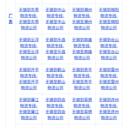
无锡到东莞
无锡到中山
无锡到潮州
无锡到揭阳
广
物流专线-
物流专线-
物流专线-
物流专线-
东
无锡至东莞
无锡至中山
无锡至潮州
无锡至揭阳
物流公司
物流公司
物流公司
物流公司
无锡到云浮
无锡到乐昌
无锡到南雄
无锡到台山
物流专线-
物流专线-
物流专线-
物流专线-
无锡至云浮
无锡至乐昌
无锡至南雄
无锡至台山
物流公司
物流公司
物流公司
物流公司
无锡到开平
无锡到鹤山
无锡到恩平
无锡到雷州
物流专线-
物流专线-
物流专线-
物流专线-
无锡至开平
无锡至鹤山
无锡至恩平
无锡至雷州
物流公司
物流公司
物流公司
物流公司
无锡到廉江
无锡到四会
无锡到英德
无锡到连州
物流专线-
物流专线-
物流专线-
物流专线-
无锡至廉江
无锡至四会
无锡至英德
无锡至连州
物流公司
物流公司
物流公司
物流公司