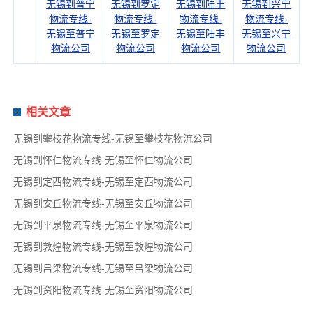
无锡到普宁
无锡到罗定
无锡到陆丰
无锡到兴宁
物流专线-
物流专线-
物流专线-
物流专线-
无锡至普宁
无锡至罗定
无锡至陆丰
无锡至兴宁
物流公司
物流公司
物流公司
物流公司
相关文章
无锡到攀枝花物流专线-无锡至攀枝花物流公司
无锡到怀仁物流专线-无锡至怀仁物流公司
无锡到定西物流专线-无锡至定西物流公司
无锡到安丘物流专线-无锡至安丘物流公司
无锡到平泉物流专线-无锡至平泉物流公司
无锡到敦煌物流专线-无锡至敦煌物流公司
无锡到吕梁物流专线-无锡至吕梁物流公司
无锡到资阳物流专线-无锡至资阳物流公司