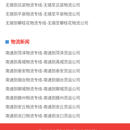
无锡到吕梁物流专线-无锡至吕梁物流公司
无锡到平泉物流专线-无锡至平泉物流公司
无锡到攀枝花物流专线-无锡至攀枝花物流公司
物流新闻
南通到菏泽物流专线-南通到菏泽货运公司
南通到禹城物流专线-南通到禹城货运公司
南通到泰安物流专线-南通到泰安货运公司
南通到烟台物流专线-南通到烟台货运公司
南通到聊城物流专线-南通到聊城货运公司
南通到滕州物流专线-南通到滕州货运公司
南通到安丘物流专线-南通到安丘货运公司
南通到龙口物流专线-南通到龙口货运公司