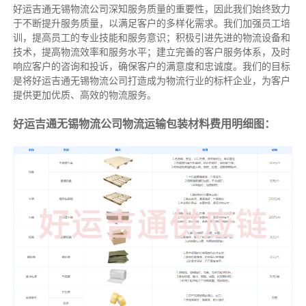
好运吉通无锡物流公司深知服务质量的重要性，因此我们始终致力
于不断提升服务质量，以满足客户的多样化需求。我们加强员工培
训，提高员工的专业技能和服务意识；积极引进先进的物流设备和
技术，提高物流效率和服务水平；建立完善的客户服务体系，及时
响应客户的咨询和投诉，确保客户的满意度和忠诚度。我们的目标
是将好运吉通无锡物流公司打造成为物流行业的标杆企业，为客户
提供更加优质、高效的物流服务。
好运吉通无锡物流公司物流运输包装材料费用明细图：