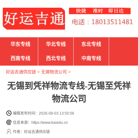
华东专线
华北专线
东北专线
西南专线
西北专线
中南专线
好运吉通供应链
>
无锡物流公司
>
无锡到凭祥物流专线-无锡至凭祥
物流公司
编辑发布时间：2026-08-03 13:50:06
信息来源：https://www.baiedu.cn
作者：好运吉通供应链