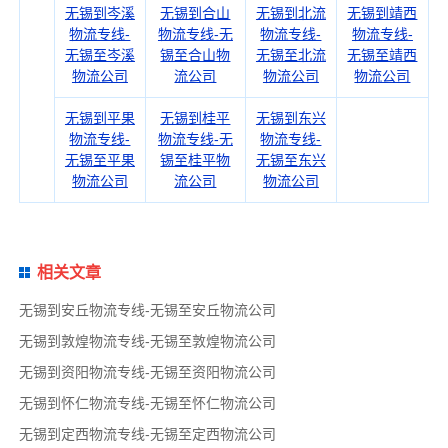
无锡到岑溪
无锡到合山
无锡到北流
无锡到靖西
物流专线-
物流专线-无
物流专线-
物流专线-
无锡至岑溪
锡至合山物
无锡至北流
无锡至靖西
物流公司
流公司
物流公司
物流公司
无锡到平果
无锡到桂平
无锡到东兴
物流专线-
物流专线-无
物流专线-
无锡至平果
锡至桂平物
无锡至东兴
物流公司
流公司
物流公司
相关文章
无锡到安丘物流专线-无锡至安丘物流公司
无锡到敦煌物流专线-无锡至敦煌物流公司
无锡到资阳物流专线-无锡至资阳物流公司
无锡到怀仁物流专线-无锡至怀仁物流公司
无锡到定西物流专线-无锡至定西物流公司