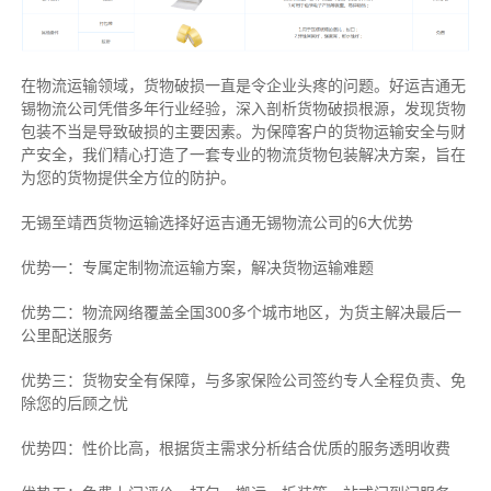
在物流运输领域，货物破损一直是令企业头疼的问题。好运吉通无
锡物流公司凭借多年行业经验，深入剖析货物破损根源，发现货物
包装不当是导致破损的主要因素。为保障客户的货物运输安全与财
产安全，我们精心打造了一套专业的物流货物包装解决方案，旨在
为您的货物提供全方位的防护。
无锡至靖西货物运输选择好运吉通无锡物流公司的6大优势
优势一：专属定制物流运输方案，解决货物运输难题
优势二：物流网络覆盖全国300多个城市地区，为货主解决最后一
公里配送服务
优势三：货物安全有保障，与多家保险公司签约专人全程负责、免
除您的后顾之忧
优势四：性价比高，根据货主需求分析结合优质的服务透明收费