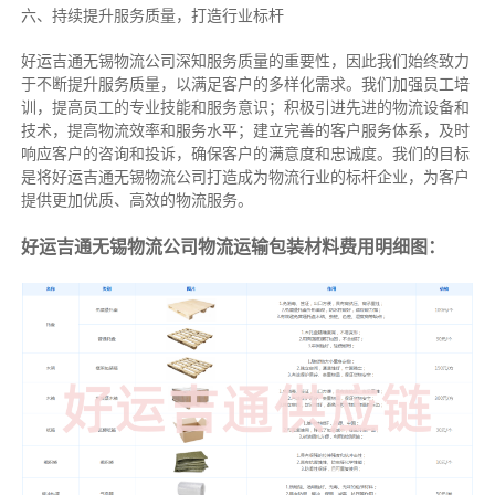
六、持续提升服务质量，打造行业标杆
好运吉通无锡物流公司深知服务质量的重要性，因此我们始终致力
于不断提升服务质量，以满足客户的多样化需求。我们加强员工培
训，提高员工的专业技能和服务意识；积极引进先进的物流设备和
技术，提高物流效率和服务水平；建立完善的客户服务体系，及时
响应客户的咨询和投诉，确保客户的满意度和忠诚度。我们的目标
是将好运吉通无锡物流公司打造成为物流行业的标杆企业，为客户
提供更加优质、高效的物流服务。
好运吉通无锡物流公司物流运输包装材料费用明细图：