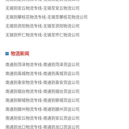
无锡到安丘物流专线-无锡至安丘物流公司
无锡到攀枝花物流专线-无锡至攀枝花物流公司
无锡到资阳物流专线-无锡至资阳物流公司
无锡到怀仁物流专线-无锡至怀仁物流公司
物流新闻
南通到菏泽物流专线-南通到菏泽货运公司
南通到禹城物流专线-南通到禹城货运公司
南通到泰安物流专线-南通到泰安货运公司
南通到烟台物流专线-南通到烟台货运公司
南通到聊城物流专线-南通到聊城货运公司
南通到滕州物流专线-南通到滕州货运公司
南通到安丘物流专线-南通到安丘货运公司
南通到龙口物流专线-南通到龙口货运公司