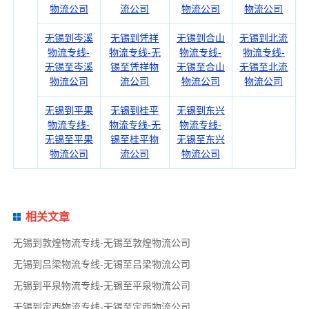
物流公司
流公司
物流公司
物流公司
无锡到岑溪
无锡到凭祥
无锡到合山
无锡到北流
物流专线-
物流专线-无
物流专线-
物流专线-
无锡至岑溪
锡至凭祥物
无锡至合山
无锡至北流
物流公司
流公司
物流公司
物流公司
无锡到平果
无锡到桂平
无锡到东兴
物流专线-
物流专线-无
物流专线-
无锡至平果
锡至桂平物
无锡至东兴
物流公司
流公司
物流公司
相关文章
无锡到敦煌物流专线-无锡至敦煌物流公司
无锡到吕梁物流专线-无锡至吕梁物流公司
无锡到平泉物流专线-无锡至平泉物流公司
无锡到定西物流专线-无锡至定西物流公司