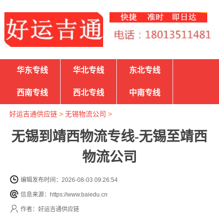
华东专线
华北专线
东北专线
西南专线
西北专线
中南专线
好运吉通供应链
>
无锡物流公司
>
无锡到靖西物流专线-无锡至靖西
物流公司
编辑发布时间：2026-08-03 09:26:54
信息来源：https://www.baiedu.cn
作者：好运吉通供应链