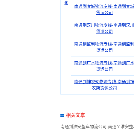
北
南通到宜城物流专线-南通到宜
货运公司
南通到汉川物流专线-南通到汉
货运公司
南通到监利物流专线-南通到监
货运公司
南通到广水物流专线-南通到广
货运公司
南通到神农架物流专线-南通到
农架货运公司
相关文章
南通到淮安整车物流公司-南通至淮安整