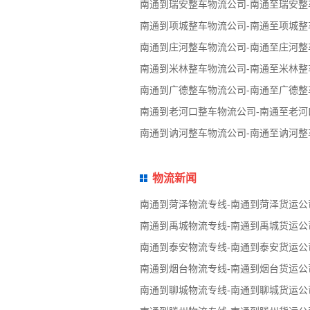
南通到瑞安整车物流公司-南通至瑞安整
南通到项城整车物流公司-南通至项城整
南通到庄河整车物流公司-南通至庄河整
南通到米林整车物流公司-南通至米林整
南通到广德整车物流公司-南通至广德整
南通到老河口整车物流公司-南通至老河
南通到讷河整车物流公司-南通至讷河整
物流新闻
南通到菏泽物流专线-南通到菏泽货运公
南通到禹城物流专线-南通到禹城货运公
南通到泰安物流专线-南通到泰安货运公
南通到烟台物流专线-南通到烟台货运公
南通到聊城物流专线-南通到聊城货运公