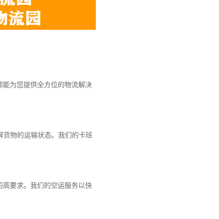
都能为您提供全方位的物流解决
解货物的运输状态。我们的卡班
的高要求。我们的空运服务以快