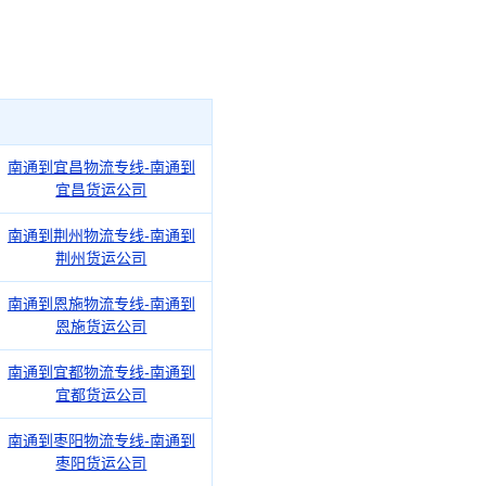
南通到宜昌物流专线-南通到
宜昌货运公司
南通到荆州物流专线-南通到
荆州货运公司
南通到恩施物流专线-南通到
恩施货运公司
南通到宜都物流专线-南通到
宜都货运公司
南通到枣阳物流专线-南通到
枣阳货运公司