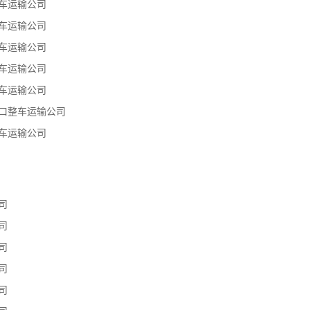
车运输公司
车运输公司
车运输公司
车运输公司
车运输公司
口整车运输公司
车运输公司
司
司
司
司
司