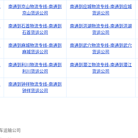
城
南通到京山物流专线-南通到
南通到应城物流专线-南通到应城
京山货运公司
货运公司
川
南通到石首物流专线-南通到
南通到洪湖物流专线-南通到洪湖
石首货运公司
货运公司
利
南通到麻城物流专线-南通到
南通到武穴物流专线-南通到武穴
麻城货运公司
货运公司
水
南通到利川物流专线-南通到
南通到潜江物流专线-南通到潜江
利川货运公司
货运公司
神
南通到钟祥物流专线-南通到
钟祥货运公司
车运输公司