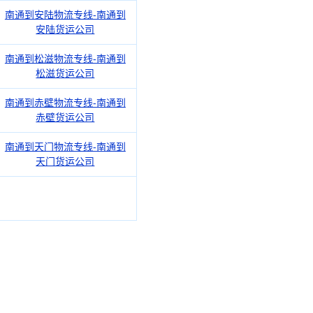
南通到安陆物流专线-南通到
安陆货运公司
南通到松滋物流专线-南通到
松滋货运公司
南通到赤壁物流专线-南通到
赤壁货运公司
南通到天门物流专线-南通到
天门货运公司