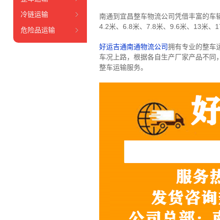
冷链运输
南通到宜昌整车物流公司凭借丰富的车
4.2米、6.8米、7.8米、9.6米、13米、1
危险品运输
好运吉通南通物流公司
拥有专业的整车
车况上路，根据各自生产厂家产品不同
整车运输服务。