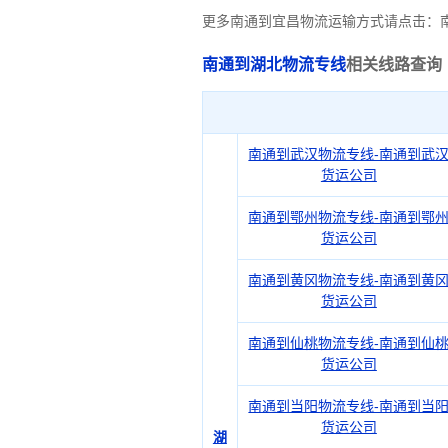
更多南通到宜昌物流运输方式请点击：
南通到湖北物流专线
相关线路查询
南通到武汉物流专线-南通到武
货运公司
南通到鄂州物流专线-南通到鄂
货运公司
南通到黄冈物流专线-南通到黄
货运公司
南通到仙桃物流专线-南通到仙
货运公司
南通到当阳物流专线-南通到当
货运公司
湖