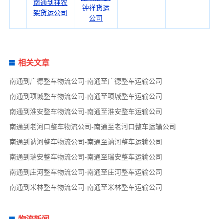
南通到神农
钟祥货运
架货运公司
公司
相关文章
南通到广德整车物流公司-南通至广德整车运输公司
南通到项城整车物流公司-南通至项城整车运输公司
南通到淮安整车物流公司-南通至淮安整车运输公司
南通到老河口整车物流公司-南通至老河口整车运输公司
南通到讷河整车物流公司-南通至讷河整车运输公司
南通到瑞安整车物流公司-南通至瑞安整车运输公司
南通到庄河整车物流公司-南通至庄河整车运输公司
南通到米林整车物流公司-南通至米林整车运输公司