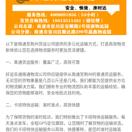
以下是南通至荆州货运公司提供的多元化运输方式，打造高效物流
新体验让您在选择物流服务时更加灵活便捷。
一、普通货运服务：覆盖广泛，高效可靠
好运吉通南通物流公司供应链提供从南通至荆州的普通货运服务，
无论您的货物重量是几百公斤还是几吨，我们都能为您提供全方位
的物流解决方案。我们拥有专业的物流团队和丰富的运输经验，确
保您的货物能够准时、安全地抵达目的地。
二、卡班特快运输：准时准点，高效快捷
为了保障货物的准时抵达，我们特别推出了卡班特快运输服务。每
天准点发车，全程GPS定位跟踪，让您随时了解货物的运输状态。
我们的卡班特快运输服务以高效、快捷著称，是您的准时运输首