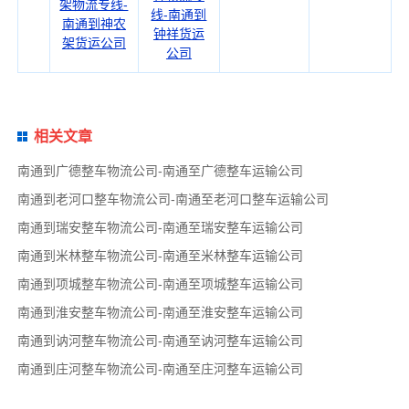
架物流专线-
线-南通到
南通到神农
钟祥货运
架货运公司
公司
相关文章
南通到广德整车物流公司-南通至广德整车运输公司
南通到老河口整车物流公司-南通至老河口整车运输公司
南通到瑞安整车物流公司-南通至瑞安整车运输公司
南通到米林整车物流公司-南通至米林整车运输公司
南通到项城整车物流公司-南通至项城整车运输公司
南通到淮安整车物流公司-南通至淮安整车运输公司
南通到讷河整车物流公司-南通至讷河整车运输公司
南通到庄河整车物流公司-南通至庄河整车运输公司