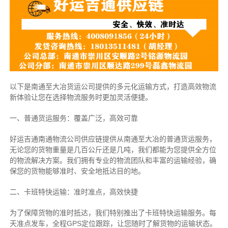
以下是南通至大冶货运公司提供的多元化运输方式，打造高效物流
新体验让您在选择物流服务时更加灵活便捷。
一、普通货运服务：覆盖广泛，高效可靠
好运吉通南通物流公司供应链提供从南通至大冶的普通货运服务，
无论您的货物重量是几百公斤还是几吨，我们都能为您提供全方位
的物流解决方案。我们拥有专业的物流团队和丰富的运输经验，确
保您的货物能够准时、安全地抵达目的地。
二、卡班特快运输：准时准点，高效快捷
为了保障货物的准时抵达，我们特别推出了卡班特快运输服务。每
天准点发车，全程GPS定位跟踪，让您随时了解货物的运输状态。