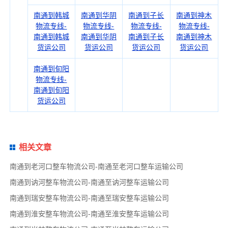
南通到韩城
南通到华阴
南通到子长
南通到神木
物流专线-
物流专线-
物流专线-
物流专线-
南通到韩城
南通到华阴
南通到子长
南通到神木
货运公司
货运公司
货运公司
货运公司
南通到旬阳
物流专线-
南通到旬阳
货运公司
相关文章
南通到老河口整车物流公司-南通至老河口整车运输公司
南通到讷河整车物流公司-南通至讷河整车运输公司
南通到瑞安整车物流公司-南通至瑞安整车运输公司
南通到淮安整车物流公司-南通至淮安整车运输公司