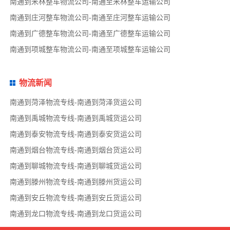
南通到米林整车物流公司-南通至米林整车运输公司
南通到庄河整车物流公司-南通至庄河整车运输公司
南通到广德整车物流公司-南通至广德整车运输公司
南通到项城整车物流公司-南通至项城整车运输公司
物流新闻
南通到菏泽物流专线-南通到菏泽货运公司
南通到禹城物流专线-南通到禹城货运公司
南通到泰安物流专线-南通到泰安货运公司
南通到烟台物流专线-南通到烟台货运公司
南通到聊城物流专线-南通到聊城货运公司
南通到滕州物流专线-南通到滕州货运公司
南通到安丘物流专线-南通到安丘货运公司
南通到龙口物流专线-南通到龙口货运公司