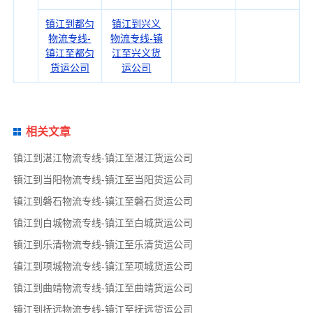
镇江到都匀
镇江到兴义
物流专线-
物流专线-镇
镇江至都匀
江至兴义货
货运公司
运公司
相关文章
镇江到湛江物流专线-镇江至湛江货运公司
镇江到当阳物流专线-镇江至当阳货运公司
镇江到磐石物流专线-镇江至磐石货运公司
镇江到白城物流专线-镇江至白城货运公司
镇江到乐清物流专线-镇江至乐清货运公司
镇江到项城物流专线-镇江至项城货运公司
镇江到曲靖物流专线-镇江至曲靖货运公司
镇江到抚远物流专线-镇江至抚远货运公司