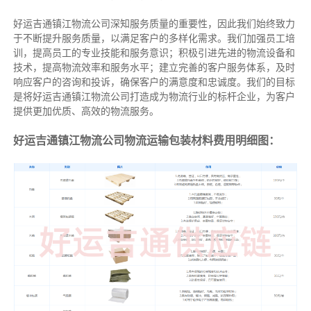
好运吉通镇江物流公司深知服务质量的重要性，因此我们始终致力
于不断提升服务质量，以满足客户的多样化需求。我们加强员工培
训，提高员工的专业技能和服务意识；积极引进先进的物流设备和
技术，提高物流效率和服务水平；建立完善的客户服务体系，及时
响应客户的咨询和投诉，确保客户的满意度和忠诚度。我们的目标
是将好运吉通镇江物流公司打造成为物流行业的标杆企业，为客户
提供更加优质、高效的物流服务。
好运吉通镇江物流公司物流运输包装材料费用明细图：