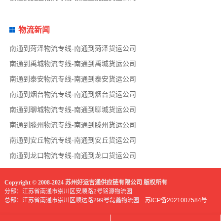
物流新闻
南通到菏泽物流专线-南通到菏泽货运公司
南通到禹城物流专线-南通到禹城货运公司
南通到泰安物流专线-南通到泰安货运公司
南通到烟台物流专线-南通到烟台货运公司
南通到聊城物流专线-南通到聊城货运公司
南通到滕州物流专线-南通到滕州货运公司
南通到安丘物流专线-南通到安丘货运公司
南通到龙口物流专线-南通到龙口货运公司
Copyright © 2008-2024 苏州好运吉通供应链有限公司 版权所有
分部：江苏省南通市崇川区安顺路2号铭源物流园
总部：江苏省南通市崇川区顺达路299号磊鑫物流园
苏ICP备2021007584号