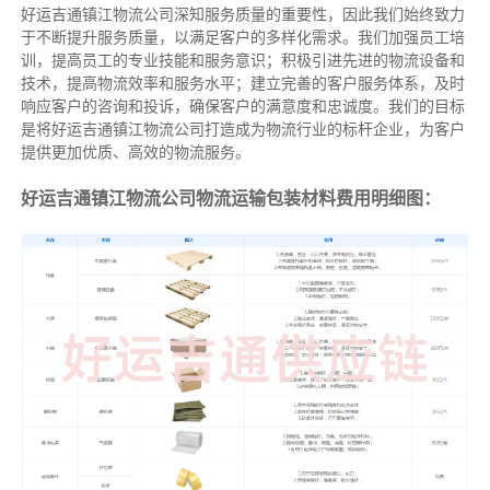
好运吉通镇江物流公司深知服务质量的重要性，因此我们始终致力
于不断提升服务质量，以满足客户的多样化需求。我们加强员工培
训，提高员工的专业技能和服务意识；积极引进先进的物流设备和
技术，提高物流效率和服务水平；建立完善的客户服务体系，及时
响应客户的咨询和投诉，确保客户的满意度和忠诚度。我们的目标
是将好运吉通镇江物流公司打造成为物流行业的标杆企业，为客户
提供更加优质、高效的物流服务。
好运吉通镇江物流公司物流运输包装材料费用明细图：