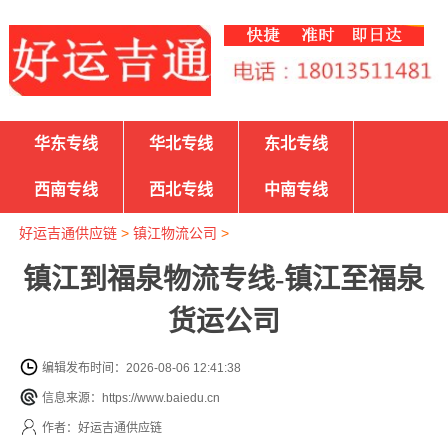
华东专线
华北专线
东北专线
西南专线
西北专线
中南专线
好运吉通供应链
>
镇江物流公司
>
镇江到福泉物流专线-镇江至福泉
货运公司
编辑发布时间：2026-08-06 12:41:38
信息来源：https://www.baiedu.cn
作者：好运吉通供应链