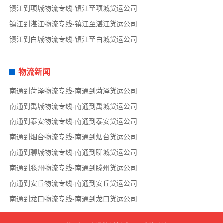
镇江到项城物流专线-镇江至项城货运公司
镇江到湛江物流专线-镇江至湛江货运公司
镇江到白城物流专线-镇江至白城货运公司
物流新闻
南通到菏泽物流专线-南通到菏泽货运公司
南通到禹城物流专线-南通到禹城货运公司
南通到泰安物流专线-南通到泰安货运公司
南通到烟台物流专线-南通到烟台货运公司
南通到聊城物流专线-南通到聊城货运公司
南通到滕州物流专线-南通到滕州货运公司
南通到安丘物流专线-南通到安丘货运公司
南通到龙口物流专线-南通到龙口货运公司