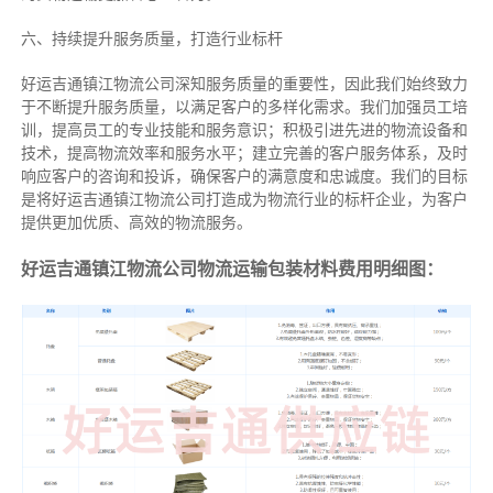
六、持续提升服务质量，打造行业标杆
好运吉通镇江物流公司深知服务质量的重要性，因此我们始终致力
于不断提升服务质量，以满足客户的多样化需求。我们加强员工培
训，提高员工的专业技能和服务意识；积极引进先进的物流设备和
技术，提高物流效率和服务水平；建立完善的客户服务体系，及时
响应客户的咨询和投诉，确保客户的满意度和忠诚度。我们的目标
是将好运吉通镇江物流公司打造成为物流行业的标杆企业，为客户
提供更加优质、高效的物流服务。
好运吉通镇江物流公司物流运输包装材料费用明细图：