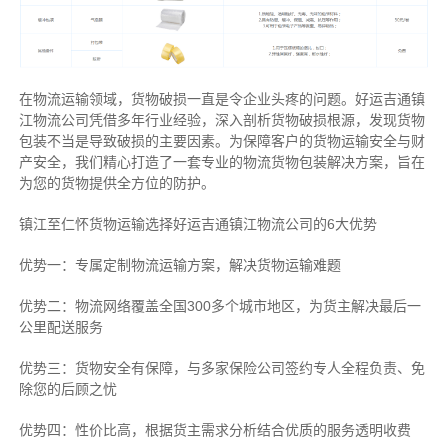
在物流运输领域，货物破损一直是令企业头疼的问题。好运吉通镇
江物流公司凭借多年行业经验，深入剖析货物破损根源，发现货物
包装不当是导致破损的主要因素。为保障客户的货物运输安全与财
产安全，我们精心打造了一套专业的物流货物包装解决方案，旨在
为您的货物提供全方位的防护。
镇江至仁怀货物运输选择好运吉通镇江物流公司的6大优势
优势一：专属定制物流运输方案，解决货物运输难题
优势二：物流网络覆盖全国300多个城市地区，为货主解决最后一
公里配送服务
优势三：货物安全有保障，与多家保险公司签约专人全程负责、免
除您的后顾之忧
优势四：性价比高，根据货主需求分析结合优质的服务透明收费