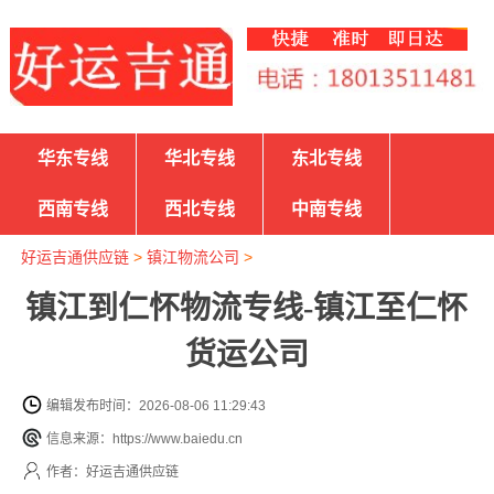
华东专线
华北专线
东北专线
西南专线
西北专线
中南专线
好运吉通供应链
>
镇江物流公司
>
镇江到仁怀物流专线-镇江至仁怀
货运公司
编辑发布时间：2026-08-06 11:29:43
信息来源：https://www.baiedu.cn
作者：好运吉通供应链