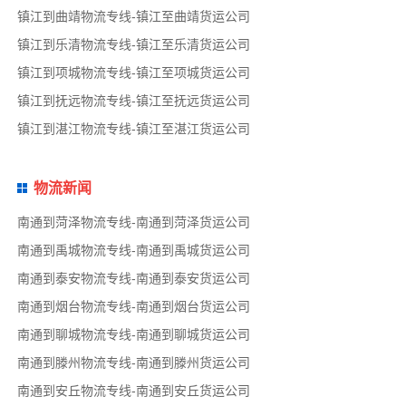
镇江到曲靖物流专线-镇江至曲靖货运公司
镇江到乐清物流专线-镇江至乐清货运公司
镇江到项城物流专线-镇江至项城货运公司
镇江到抚远物流专线-镇江至抚远货运公司
镇江到湛江物流专线-镇江至湛江货运公司
物流新闻
南通到菏泽物流专线-南通到菏泽货运公司
南通到禹城物流专线-南通到禹城货运公司
南通到泰安物流专线-南通到泰安货运公司
南通到烟台物流专线-南通到烟台货运公司
南通到聊城物流专线-南通到聊城货运公司
南通到滕州物流专线-南通到滕州货运公司
南通到安丘物流专线-南通到安丘货运公司