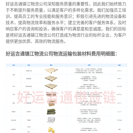
好运吉通镇江物流公司深知服务质量的重要性，因此我们始终致力
于不断提升服务质量，以满足客户的多样化需求。我们加强员工培
训，提高员工的专业技能和服务意识；积极引进先进的物流设备和
技术，提高物流效率和服务水平；建立完善的客户服务体系，及时
响应客户的咨询和投诉，确保客户的满意度和忠诚度。我们的目标
是将好运吉通镇江物流公司打造成为物流行业的标杆企业，为客户
提供更加优质、高效的物流服务。
好运吉通镇江物流公司物流运输包装材料费用明细图：