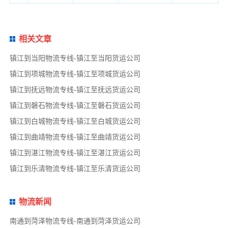
相关文章
镇江到当阳物流专线-镇江至当阳货运公司
镇江到项城物流专线-镇江至项城货运公司
镇江到抚远物流专线-镇江至抚远货运公司
镇江到磐石物流专线-镇江至磐石货运公司
镇江到白城物流专线-镇江至白城货运公司
镇江到曲靖物流专线-镇江至曲靖货运公司
镇江到湛江物流专线-镇江至湛江货运公司
镇江到乐清物流专线-镇江至乐清货运公司
物流新闻
南通到菏泽物流专线-南通到菏泽货运公司