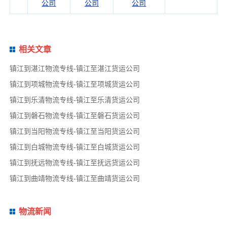
公司
公司
公司
相关文章
镇江到湛江物流专线-镇江至湛江货运公司
镇江到项城物流专线-镇江至项城货运公司
镇江到乐清物流专线-镇江至乐清货运公司
镇江到磐石物流专线-镇江至磐石货运公司
镇江到当阳物流专线-镇江至当阳货运公司
镇江到白城物流专线-镇江至白城货运公司
镇江到抚远物流专线-镇江至抚远货运公司
镇江到曲靖物流专线-镇江至曲靖货运公司
物流新闻