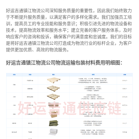
好运吉通镇江物流公司深知服务质量的重要性，因此我们始终致力
于不断提升服务质量，以满足客户的多样化需求。我们加强员工培
训，提高员工的专业技能和服务意识；积极引进先进的物流设备和
技术，提高物流效率和服务水平；建立完善的客户服务体系，及时
响应客户的咨询和投诉，确保客户的满意度和忠诚度。我们的目标
是将好运吉通镇江物流公司打造成为物流行业的标杆企业，为客户
提供更加优质、高效的物流服务。
好运吉通镇江物流公司物流运输包装材料费用明细图：