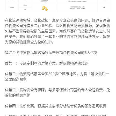
在物流运输领域，货物破损一直是令企业头疼的问题。好运吉通镇
江物流公司凭借多年行业经验，深入剖析货物破损根源，发现货物
包装不当是导致破损的主要因素。为保障客户的货物运输安全与财
产安全，我们精心打造了一套专业的物流货物包装解决方案，旨在
为您的货物提供全方位的防护。
镇江至腾冲货物运输选择好运吉通镇江物流公司的6大优势
优势一：专属定制物流运输方案，解决货物运输难题
优势二：物流网络覆盖全国300多个城市地区，为货主解决最后一
公里配送服务
优势三：货物安全有保障，与多家保险公司签约专人全程负责、免
除您的后顾之忧
优势四：性价比高，根据货主需求分析结合优质的服务透明收费