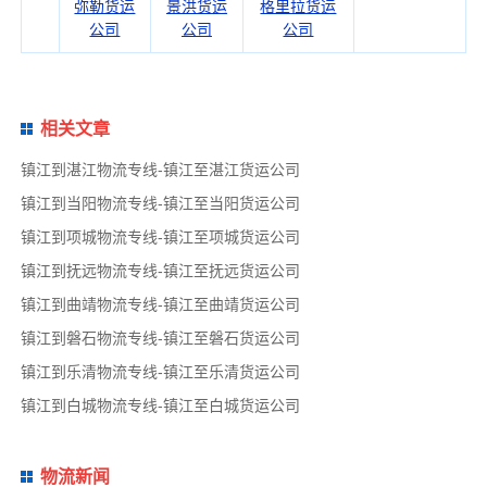
弥勒货运
景洪货运
格里拉货运
公司
公司
公司
相关文章
镇江到湛江物流专线-镇江至湛江货运公司
镇江到当阳物流专线-镇江至当阳货运公司
镇江到项城物流专线-镇江至项城货运公司
镇江到抚远物流专线-镇江至抚远货运公司
镇江到曲靖物流专线-镇江至曲靖货运公司
镇江到磐石物流专线-镇江至磐石货运公司
镇江到乐清物流专线-镇江至乐清货运公司
镇江到白城物流专线-镇江至白城货运公司
物流新闻