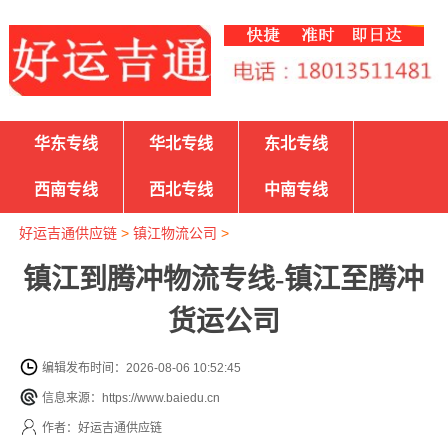
华东专线
华北专线
东北专线
西南专线
西北专线
中南专线
好运吉通供应链
>
镇江物流公司
>
镇江到腾冲物流专线-镇江至腾冲
货运公司
编辑发布时间：2026-08-06 10:52:45
信息来源：https://www.baiedu.cn
作者：好运吉通供应链