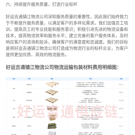
六、持续提升服务质量，打造行业标杆
好运吉通镇江物流公司深知服务质量的重要性，因此我们始终致力
于不断提升服务质量，以满足客户的多样化需求。我们加强员工培
训，提高员工的专业技能和服务意识；积极引进先进的物流设备和
技术，提高物流效率和服务水平；建立完善的客户服务体系，及时
响应客户的咨询和投诉，确保客户的满意度和忠诚度。我们的目标
是将好运吉通镇江物流公司打造成为物流行业的标杆企业，为客户
提供更加优质、高效的物流服务。
好运吉通镇江物流公司物流运输包装材料费用明细图：