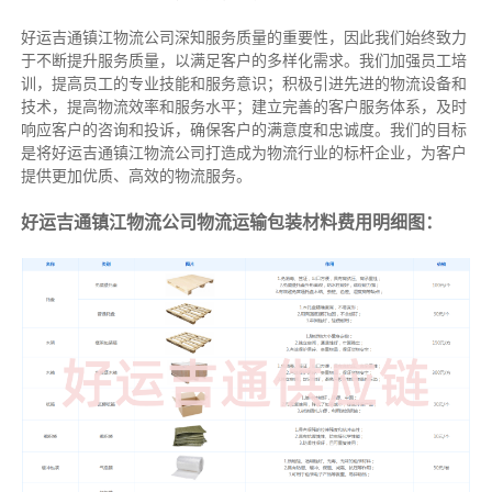
好运吉通镇江物流公司深知服务质量的重要性，因此我们始终致力
于不断提升服务质量，以满足客户的多样化需求。我们加强员工培
训，提高员工的专业技能和服务意识；积极引进先进的物流设备和
技术，提高物流效率和服务水平；建立完善的客户服务体系，及时
响应客户的咨询和投诉，确保客户的满意度和忠诚度。我们的目标
是将好运吉通镇江物流公司打造成为物流行业的标杆企业，为客户
提供更加优质、高效的物流服务。
好运吉通镇江物流公司物流运输包装材料费用明细图：