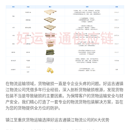
在物流运输领域，货物破损一直是令企业头疼的问题。好运吉通镇
江物流公司凭借多年行业经验，深入剖析货物破损根源，发现货物
包装不当是导致破损的主要因素。为保障客户的货物运输安全与财
产安全，我们精心打造了一套专业的物流货物包装解决方案，旨在
为您的货物提供全方位的防护。
镇江至重庆货物运输选择好运吉通镇江物流公司的6大优势