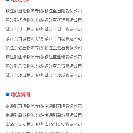
镇江到当阳物流专线-镇江至当阳货运公司
镇江到抚远物流专线-镇江至抚远货运公司
镇江到湛江物流专线-镇江至湛江货运公司
镇江到白城物流专线-镇江至白城货运公司
镇江到磐石物流专线-镇江至磐石货运公司
镇江到曲靖物流专线-镇江至曲靖货运公司
镇江到乐清物流专线-镇江至乐清货运公司
镇江到项城物流专线-镇江至项城货运公司
物流新闻
南通到菏泽物流专线-南通到菏泽货运公司
南通到禹城物流专线-南通到禹城货运公司
南通到泰安物流专线-南通到泰安货运公司