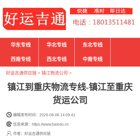
华东专线
华北专线
东北专线
西南专线
西北专线
中南专线
好运吉通供应链
>
镇江物流公司
>
镇江到重庆物流专线-镇江至重庆
货运公司
编辑发布时间：2026-08-06 14:09:41
信息来源：https://www.baiedu.cn
作者：好运吉通供应链