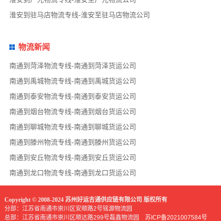
淮安到驻马店物流专线-淮安至驻马店物流公司
物流新闻
南通到菏泽物流专线-南通到菏泽货运公司
南通到禹城物流专线-南通到禹城货运公司
南通到泰安物流专线-南通到泰安货运公司
南通到烟台物流专线-南通到烟台货运公司
南通到聊城物流专线-南通到聊城货运公司
南通到滕州物流专线-南通到滕州货运公司
南通到安丘物流专线-南通到安丘货运公司
南通到龙口物流专线-南通到龙口货运公司
Copyright © 2008-2024 苏州好运吉通供应链有限公司 版权所有
分部：江苏省南通市崇川区安顺路2号铭源物流园
总部：江苏省南通市崇川区顺达路299号磊鑫物流园
苏ICP备2021007584号