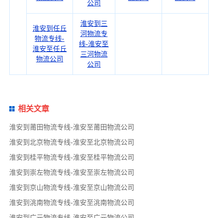
公司
淮安到三
淮安到任丘
河物流专
物流专线-
线-淮安至
淮安至任丘
三河物流
物流公司
公司
相关文章
淮安到莆田物流专线-淮安至莆田物流公司
淮安到北京物流专线-淮安至北京物流公司
淮安到桂平物流专线-淮安至桂平物流公司
淮安到崇左物流专线-淮安至崇左物流公司
淮安到京山物流专线-淮安至京山物流公司
淮安到洮南物流专线-淮安至洮南物流公司
淮安到广元物流专线-淮安至广元物流公司