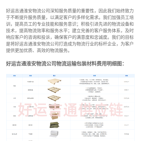
好运吉通淮安物流公司深知服务质量的重要性，因此我们始终致力
于不断提升服务质量，以满足客户的多样化需求。我们加强员工培
训，提高员工的专业技能和服务意识；积极引进先进的物流设备和
技术，提高物流效率和服务水平；建立完善的客户服务体系，及时
响应客户的咨询和投诉，确保客户的满意度和忠诚度。我们的目标
是将好运吉通淮安物流公司打造成为物流行业的标杆企业，为客户
提供更加优质、高效的物流服务。
好运吉通淮安物流公司物流运输包装材料费用明细图：