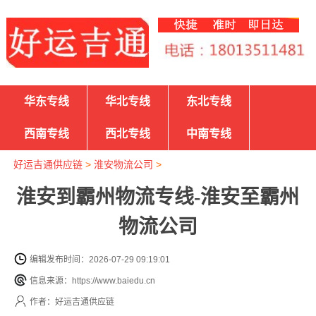
华东专线
华北专线
东北专线
西南专线
西北专线
中南专线
好运吉通供应链
>
淮安物流公司
>
淮安到霸州物流专线-淮安至霸州
物流公司
编辑发布时间：2026-07-29 09:19:01
信息来源：https://www.baiedu.cn
作者：好运吉通供应链