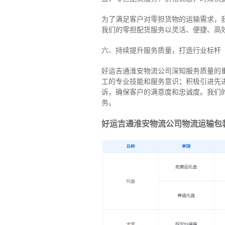
为了满足客户对零担货物的运输需求，
我们的零担配货服务以灵活、便捷、高
六、持续提升服务质量，打造行业标杆
好运吉通淮安物流公司深知服务质量的
工的专业技能和服务意识；积极引进先
诉，确保客户的满意度和忠诚度。我们
务。
好运吉通淮安物流公司物流运输包