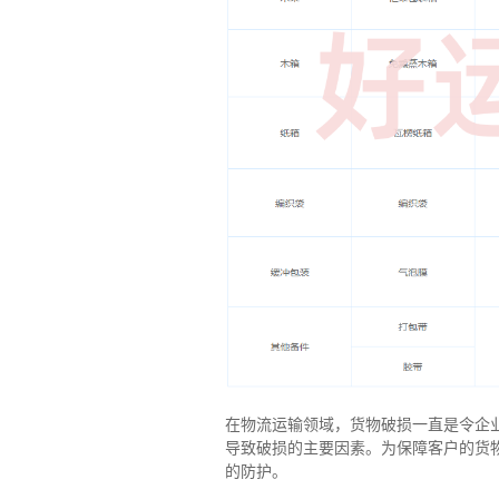
在物流运输领域，货物破损一直是令企
导致破损的主要因素。为保障客户的货
的防护。