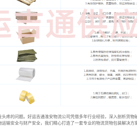
业头疼的问题。好运吉通淮安物流公司凭借多年行业经验，深入剖析货物
物运输安全与财产安全，我们精心打造了一套专业的物流货物包装解决方