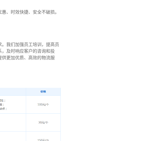
优惠、时效快捷、安全不破损。
求。我们加强员工培训，提高员
系，及时响应客户的咨询和投
提供更加优质、高效的物流服