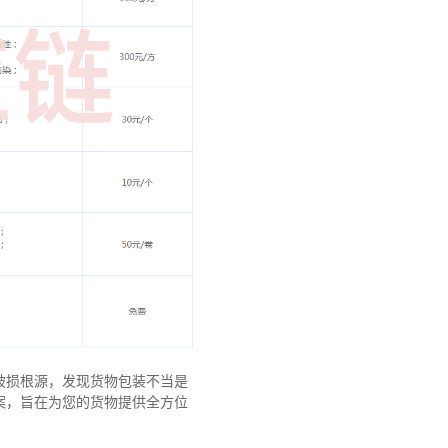
破损根源，发现货物包装不当是
案，旨在为您的货物提供全方位