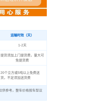
运输时效（天）
1-2天
提货须加上门提货费，量大可
免提货费
20个立方或5吨以上免费送
货，不足须加送货费
仅供参考，整车价格按车型议