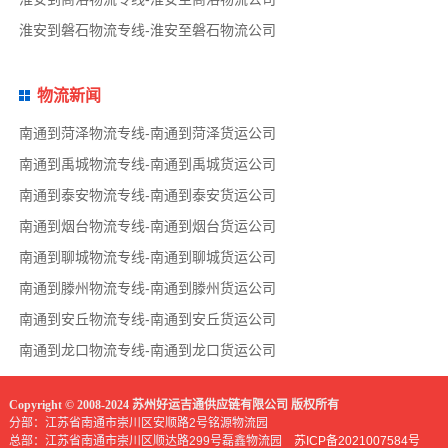
淮安到磐石物流专线-淮安至磐石物流公司
物流新闻
南通到菏泽物流专线-南通到菏泽货运公司
南通到禹城物流专线-南通到禹城货运公司
南通到泰安物流专线-南通到泰安货运公司
南通到烟台物流专线-南通到烟台货运公司
南通到聊城物流专线-南通到聊城货运公司
南通到滕州物流专线-南通到滕州货运公司
南通到安丘物流专线-南通到安丘货运公司
南通到龙口物流专线-南通到龙口货运公司
Copyright © 2008-2024 苏州好运吉通供应链有限公司 版权所有
分部：江苏省南通市崇川区安顺路2号铭源物流园
总部：江苏省南通市崇川区顺达路299号磊鑫物流园
苏ICP备2021007584号