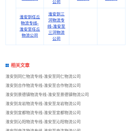
公司
淮安到三
淮安到任丘
河物流专
物流专线-
线-淮安至
淮安至任丘
三河物流
物流公司
公司
相关文章
淮安到同仁物流专线-淮安至同仁物流公司
淮安到合作物流专线-淮安至合作物流公司
淮安到景德镇物流专线-淮安至景德镇物流公司
淮安到龙岩物流专线-淮安至龙岩物流公司
淮安到宜都物流专线-淮安至宜都物流公司
淮安到沁阳物流专线-淮安至沁阳物流公司
淮安到商洛物流专线-淮安至商洛物流公司