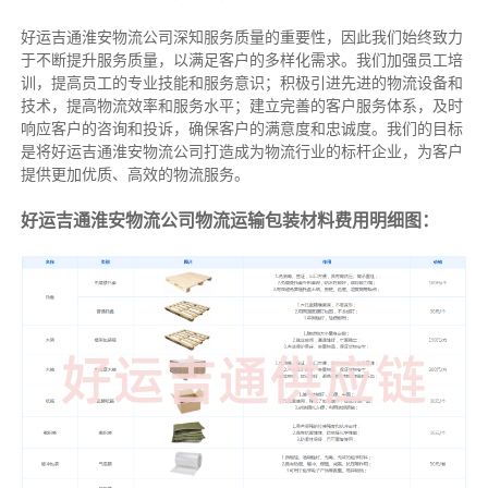
好运吉通淮安物流公司深知服务质量的重要性，因此我们始终致力
于不断提升服务质量，以满足客户的多样化需求。我们加强员工培
训，提高员工的专业技能和服务意识；积极引进先进的物流设备和
技术，提高物流效率和服务水平；建立完善的客户服务体系，及时
响应客户的咨询和投诉，确保客户的满意度和忠诚度。我们的目标
是将好运吉通淮安物流公司打造成为物流行业的标杆企业，为客户
提供更加优质、高效的物流服务。
好运吉通淮安物流公司物流运输包装材料费用明细图：