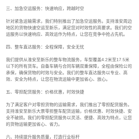
三、加急空运服务：快速响应，跨越时空
针对紧急运输需求，我们特别推出了加急空运服务。支持淮安周边
地区的货物快速空运至新乐，满足您对时效性的高要求。我们的空
运服务以快速响应、高效运作为特点，让您在竞争中抢占先机。
四、整车直达服务：全程保障，安全无忧
我们提供从淮安至新乐的整车物流服务，车型覆盖4.2米至17.5米
以下的所有货车。自备车辆与合同车辆双重保障，全程由保险公司
承保，确保货物的时效与安全。我们的整车直达服务以专业、高
效、安全为特点，让您在物流运输中更加省心、放心。
五、零担配货服务：价格优惠，时效快捷
为了满足客户对零担货物的运输需求，我们推出了零担配货服务。
支持淮安至新乐大票零担整车配货运输，价格优惠、时效快捷、安
全不破损。我们的零担配货服务以灵活、便捷、高效为特点，让您
的货物运输更加省心、省力。
六、持续提升服务质量，打造行业标杆