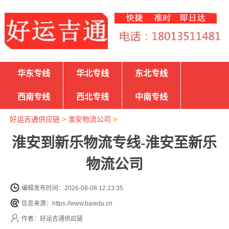
华东专线
华北专线
东北专线
西南专线
西北专线
中南专线
好运吉通供应链
>
淮安物流公司
>
淮安到新乐物流专线-淮安至新乐
物流公司
编辑发布时间：2026-08-08 12:23:35
信息来源：https://www.baiedu.cn
作者：好运吉通供应链