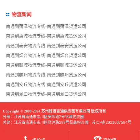
物流新闻
南通到菏泽物流专线-南通到菏泽货运公司
南通到禹城物流专线-南通到禹城货运公司
南通到泰安物流专线-南通到泰安货运公司
南通到烟台物流专线-南通到烟台货运公司
南通到聊城物流专线-南通到聊城货运公司
南通到滕州物流专线-南通到滕州货运公司
南通到安丘物流专线-南通到安丘货运公司
南通到龙口物流专线-南通到龙口货运公司
Copyright © 2008-2024 苏州好运吉通供应链有限公司 版权所有
分部：江苏省南通市崇川区安顺路2号铭源物流园
总部：江苏省南通市崇川区顺达路299号磊鑫物流园
苏ICP备2021007584号