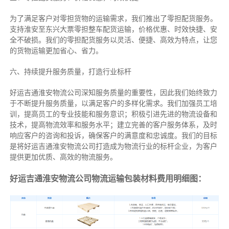
为了满足客户对零担货物的运输需求，我们推出了零担配货服务。
支持淮安至东兴大票零担整车配货运输，价格优惠、时效快捷、安
全不破损。我们的零担配货服务以灵活、便捷、高效为特点，让您
的货物运输更加省心、省力。
六、持续提升服务质量，打造行业标杆
好运吉通淮安物流公司深知服务质量的重要性，因此我们始终致力
于不断提升服务质量，以满足客户的多样化需求。我们加强员工培
训，提高员工的专业技能和服务意识；积极引进先进的物流设备和
技术，提高物流效率和服务水平；建立完善的客户服务体系，及时
响应客户的咨询和投诉，确保客户的满意度和忠诚度。我们的目标
是将好运吉通淮安物流公司打造成为物流行业的标杆企业，为客户
提供更加优质、高效的物流服务。
好运吉通淮安物流公司物流运输包装材料费用明细图：