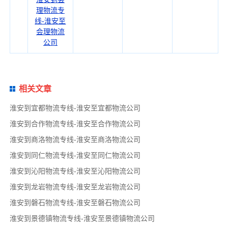
理物流专
线-淮安至
会理物流
公司
相关文章
淮安到宜都物流专线-淮安至宜都物流公司
淮安到合作物流专线-淮安至合作物流公司
淮安到商洛物流专线-淮安至商洛物流公司
淮安到同仁物流专线-淮安至同仁物流公司
淮安到沁阳物流专线-淮安至沁阳物流公司
淮安到龙岩物流专线-淮安至龙岩物流公司
淮安到磐石物流专线-淮安至磐石物流公司
淮安到景德镇物流专线-淮安至景德镇物流公司