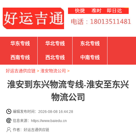
华东专线
华北专线
东北专线
西南专线
西北专线
中南专线
好运吉通供应链
>
淮安物流公司
>
淮安到东兴物流专线-淮安至东兴
物流公司
编辑发布时间：2026-08-08 16:44:28
信息来源：https://www.baiedu.cn
作者：好运吉通供应链