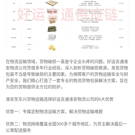
在物流运输领域，货物破损一直是令企业头疼的问题。好运吉通淮
安物流公司凭借多年行业经验，深入剖析货物破损根源，发现货物
包装不当是导致破损的主要因素。为保障客户的货物运输安全与财
产安全，我们精心打造了一套专业的物流货物包装解决方案，旨在
为您的货物提供全方位的防护。
淮安至东兴货物运输选择好运吉通淮安物流公司的6大优势
优势一：专属定制物流运输方案，解决货物运输难题
优势二：物流网络覆盖全国300多个城市地区，为货主解决最后一
公里配送服务