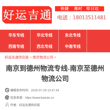
华东专线
华北专线
东北专线
西南专线
西北专线
中南专线
好运吉通供应链
>
南京物流公司
>
南京到德州物流专线-南京至德州
物流公司
编辑发布时间：2026-07-29 15:47:44
信息来源：https://www.baiedu.cn
作者：好运吉通供应链