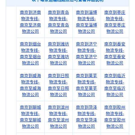
南京到济南
南京到青岛
南京到淄博
南京到枣庄
物流专线-
物流专线-
物流专线-
物流专线-
南京至济南
南京至青岛
南京至淄博
南京至枣庄
物流公司
物流公司
物流公司
物流公司
南京到烟台
南京到潍坊
南京到济宁
南京到泰安
物流专线-
物流专线-
物流专线-
物流专线-
南京至烟台
南京至潍坊
南京至济宁
南京至泰安
物流公司
物流公司
物流公司
物流公司
南京到威海
南京到日照
南京到莱芜
南京到临沂
物流专线-
物流专线-
物流专线-
物流专线-
南京至威海
南京至日照
南京至莱芜
南京至临沂
物流公司
物流公司
物流公司
物流公司
南京到聊城
南京到滨州
南京到菏泽
南京到胶州
物流专线-
物流专线-
物流专线-
物流专线-
南京至聊城
南京至滨州
南京至菏泽
南京至胶州
物流公司
物流公司
物流公司
物流公司