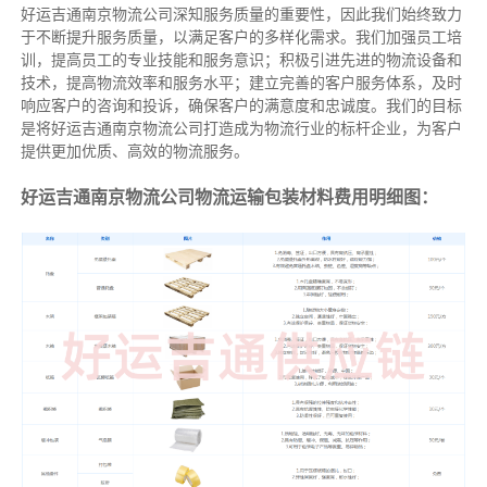
好运吉通南京物流公司深知服务质量的重要性，因此我们始终致力
于不断提升服务质量，以满足客户的多样化需求。我们加强员工培
训，提高员工的专业技能和服务意识；积极引进先进的物流设备和
技术，提高物流效率和服务水平；建立完善的客户服务体系，及时
响应客户的咨询和投诉，确保客户的满意度和忠诚度。我们的目标
是将好运吉通南京物流公司打造成为物流行业的标杆企业，为客户
提供更加优质、高效的物流服务。
好运吉通南京物流公司物流运输包装材料费用明细图：