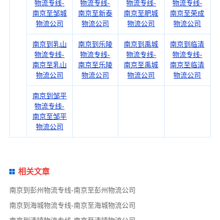
物流专线-
物流专线-
物流专线-
物流专线-
南京至邹城
南京至新泰
南京至肥城
南京至荣成
物流公司
物流公司
物流公司
物流公司
南京到乳山
南京到乐陵
南京到禹城
南京到临清
物流专线-
物流专线-
物流专线-
物流专线-
南京至乳山
南京至乐陵
南京至禹城
南京至临清
物流公司
物流公司
物流公司
物流公司
南京到邹平
物流专线-
南京至邹平
物流公司
相关文章
南京到彭州物流专线-南京至彭州物流公司
南京到海城物流专线-南京至海城物流公司