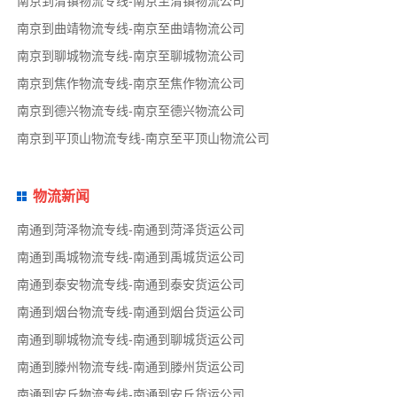
南京到清镇物流专线-南京至清镇物流公司
南京到曲靖物流专线-南京至曲靖物流公司
南京到聊城物流专线-南京至聊城物流公司
南京到焦作物流专线-南京至焦作物流公司
南京到德兴物流专线-南京至德兴物流公司
南京到平顶山物流专线-南京至平顶山物流公司
物流新闻
南通到菏泽物流专线-南通到菏泽货运公司
南通到禹城物流专线-南通到禹城货运公司
南通到泰安物流专线-南通到泰安货运公司
南通到烟台物流专线-南通到烟台货运公司
南通到聊城物流专线-南通到聊城货运公司
南通到滕州物流专线-南通到滕州货运公司
南通到安丘物流专线-南通到安丘货运公司