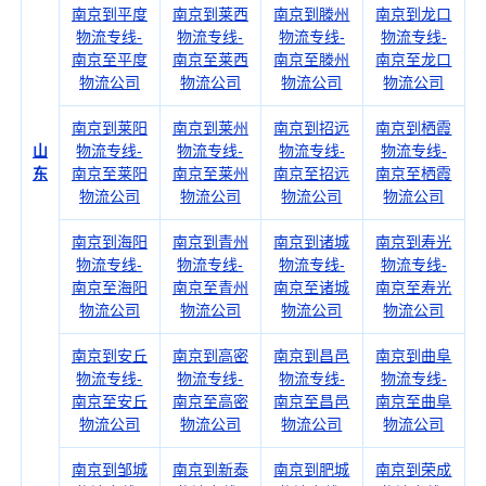
南京到平度
南京到莱西
南京到滕州
南京到龙口
物流专线-
物流专线-
物流专线-
物流专线-
南京至平度
南京至莱西
南京至滕州
南京至龙口
物流公司
物流公司
物流公司
物流公司
南京到莱阳
南京到莱州
南京到招远
南京到栖霞
山
物流专线-
物流专线-
物流专线-
物流专线-
东
南京至莱阳
南京至莱州
南京至招远
南京至栖霞
物流公司
物流公司
物流公司
物流公司
南京到海阳
南京到青州
南京到诸城
南京到寿光
物流专线-
物流专线-
物流专线-
物流专线-
南京至海阳
南京至青州
南京至诸城
南京至寿光
物流公司
物流公司
物流公司
物流公司
南京到安丘
南京到高密
南京到昌邑
南京到曲阜
物流专线-
物流专线-
物流专线-
物流专线-
南京至安丘
南京至高密
南京至昌邑
南京至曲阜
物流公司
物流公司
物流公司
物流公司
南京到邹城
南京到新泰
南京到肥城
南京到荣成