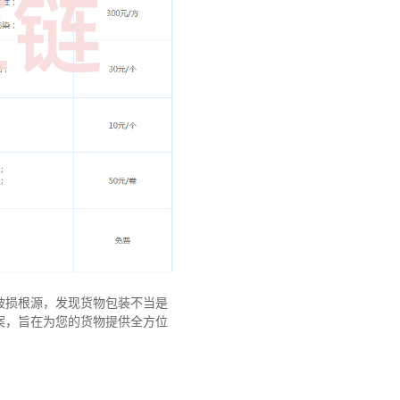
破损根源，发现货物包装不当是
案，旨在为您的货物提供全方位