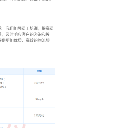
求。我们加强员工培训，提高员
系，及时响应客户的咨询和投
提供更加优质、高效的物流服