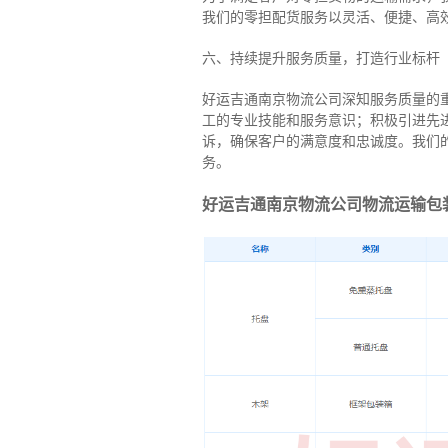
我们的零担配货服务以灵活、便捷、高
六、持续提升服务质量，打造行业标杆
好运吉通南京物流公司深知服务质量的
工的专业技能和服务意识；积极引进先
诉，确保客户的满意度和忠诚度。我们
务。
好运吉通南京物流公司物流运输包