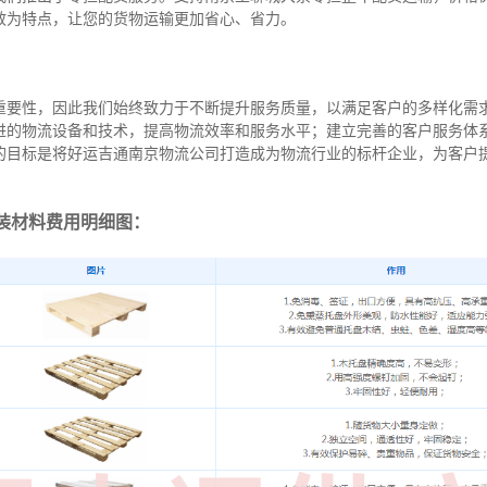
效为特点，让您的货物运输更加省心、省力。
重要性，因此我们始终致力于不断提升服务质量，以满足客户的多样化需
进的物流设备和技术，提高物流效率和服务水平；建立完善的客户服务体
的目标是将好运吉通南京物流公司打造成为物流行业的标杆企业，为客户
装材料费用明细图：