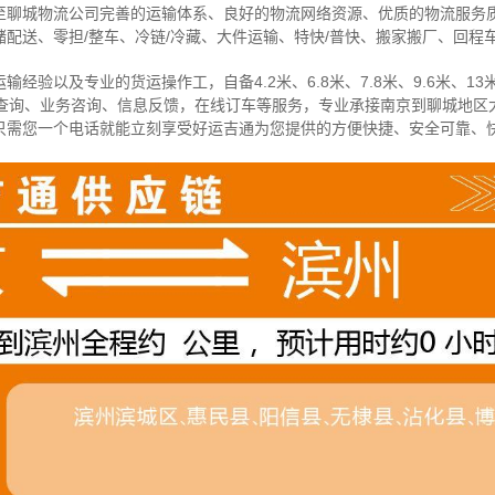
至聊城物流公司完善的运输体系、良好的物流网络资源、优质的物流服务
配送、零担/
整车
、冷链/冷藏、大件运输、特快/普快、搬家搬厂、回程
经验以及专业的货运操作工，自备4.2米、6.8米、7.8米、9.6米、13米
物查询、业务咨询、信息反馈，在线订车等服务，
专业承接南京到聊城地区
只需您一个电话就能立刻享受好运吉通为您提供的方便快捷、安全可靠、