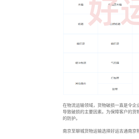
在物流运输领域，货物破损一直是令企
导致破损的主要因素。为保障客户的货
的防护。
南京至聊城货物运输选择好运吉通南京