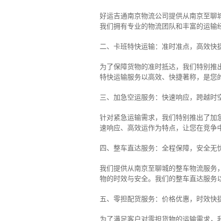
好运吉通南京物流公司提供从南京至聊
我们拥有专业的物流团队和丰富的运输
二、卡班特快运输：准时准点，高效快
为了保障货物的准时抵达，我们特别推
特快运输服务以高效、快捷著称，是您
三、加急空运服务：快速响应，跨越时
针对紧急运输需求，我们特别推出了加
速响应、高效运作为特点，让您在竞争
四、整车直达服务：全程保障，安全无
我们提供从南京至聊城的整车物流服务，
物的时效与安全。我们的整车直达服务
五、零担配货服务：价格优惠，时效快
为了满足客户对零担货物的运输需求，