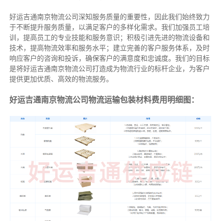
好运吉通南京物流公司深知服务质量的重要性，因此我们始终致力
于不断提升服务质量，以满足客户的多样化需求。我们加强员工培
训，提高员工的专业技能和服务意识；积极引进先进的物流设备和
技术，提高物流效率和服务水平；建立完善的客户服务体系，及时
响应客户的咨询和投诉，确保客户的满意度和忠诚度。我们的目标
是将好运吉通南京物流公司打造成为物流行业的标杆企业，为客户
提供更加优质、高效的物流服务。
好运吉通南京物流公司物流运输包装材料费用明细图：