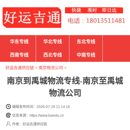
华东专线
华北专线
东北专线
西南专线
西北专线
中南专线
好运吉通供应链
>
南京物流公司
>
南京到禹城物流专线-南京至禹城
物流公司
编辑发布时间：2026-07-29 11:14:16
信息来源：https://www.baiedu.cn
作者：好运吉通供应链