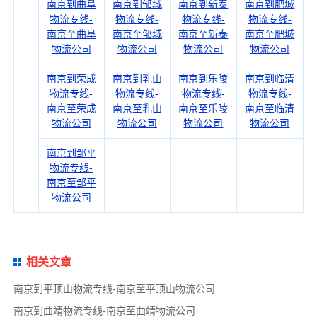
南京到曲阜
南京到邹城
南京到新泰
南京到肥城
物流专线-
物流专线-
物流专线-
物流专线-
南京至曲阜
南京至邹城
南京至新泰
南京至肥城
物流公司
物流公司
物流公司
物流公司
南京到荣成
南京到乳山
南京到乐陵
南京到临清
物流专线-
物流专线-
物流专线-
物流专线-
南京至荣成
南京至乳山
南京至乐陵
南京至临清
物流公司
物流公司
物流公司
物流公司
南京到邹平
物流专线-
南京至邹平
物流公司
相关文章
南京到平顶山物流专线-南京至平顶山物流公司
南京到曲靖物流专线-南京至曲靖物流公司