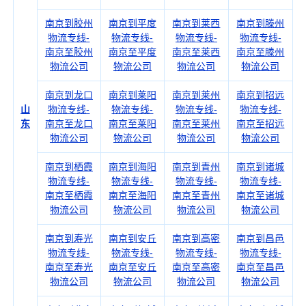
南京到胶州
南京到平度
南京到莱西
南京到滕州
物流专线-
物流专线-
物流专线-
物流专线-
南京至胶州
南京至平度
南京至莱西
南京至滕州
物流公司
物流公司
物流公司
物流公司
南京到龙口
南京到莱阳
南京到莱州
南京到招远
山
物流专线-
物流专线-
物流专线-
物流专线-
东
南京至龙口
南京至莱阳
南京至莱州
南京至招远
物流公司
物流公司
物流公司
物流公司
南京到栖霞
南京到海阳
南京到青州
南京到诸城
物流专线-
物流专线-
物流专线-
物流专线-
南京至栖霞
南京至海阳
南京至青州
南京至诸城
物流公司
物流公司
物流公司
物流公司
南京到寿光
南京到安丘
南京到高密
南京到昌邑
物流专线-
物流专线-
物流专线-
物流专线-
南京至寿光
南京至安丘
南京至高密
南京至昌邑
物流公司
物流公司
物流公司
物流公司