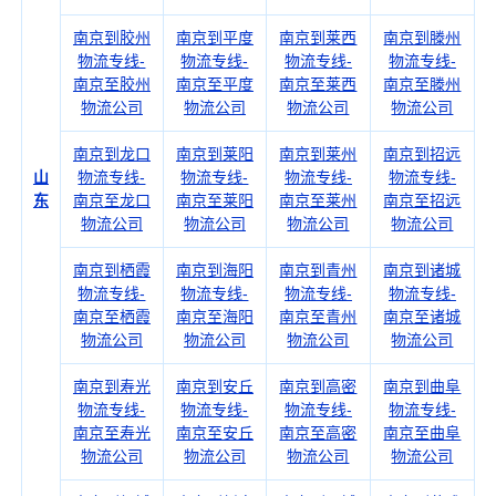
南京到胶州
南京到平度
南京到莱西
南京到滕州
物流专线-
物流专线-
物流专线-
物流专线-
南京至胶州
南京至平度
南京至莱西
南京至滕州
物流公司
物流公司
物流公司
物流公司
南京到龙口
南京到莱阳
南京到莱州
南京到招远
山
物流专线-
物流专线-
物流专线-
物流专线-
东
南京至龙口
南京至莱阳
南京至莱州
南京至招远
物流公司
物流公司
物流公司
物流公司
南京到栖霞
南京到海阳
南京到青州
南京到诸城
物流专线-
物流专线-
物流专线-
物流专线-
南京至栖霞
南京至海阳
南京至青州
南京至诸城
物流公司
物流公司
物流公司
物流公司
南京到寿光
南京到安丘
南京到高密
南京到曲阜
物流专线-
物流专线-
物流专线-
物流专线-
南京至寿光
南京至安丘
南京至高密
南京至曲阜
物流公司
物流公司
物流公司
物流公司