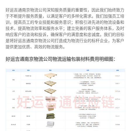
好运吉通南京物流公司深知服务质量的重要性，因此我们始终致力
于不断提升服务质量，以满足客户的多样化需求。我们加强员工培
训，提高员工的专业技能和服务意识；积极引进先进的物流设备和
技术，提高物流效率和服务水平；建立完善的客户服务体系，及时
响应客户的咨询和投诉，确保客户的满意度和忠诚度。我们的目标
是将好运吉通南京物流公司打造成为物流行业的标杆企业，为客户
提供更加优质、高效的物流服务。
好运吉通南京物流公司物流运输包装材料费用明细图：