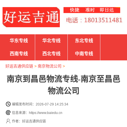
华东专线
华北专线
东北专线
西南专线
西北专线
中南专线
好运吉通供应链
>
南京物流公司
>
南京到昌邑物流专线-南京至昌邑
物流公司
编辑发布时间：2026-07-29 14:25:34
信息来源：https://www.baiedu.cn
作者：好运吉通供应链