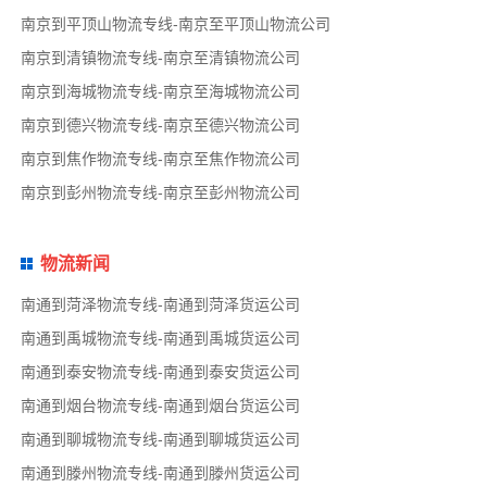
南京到平顶山物流专线-南京至平顶山物流公司
南京到清镇物流专线-南京至清镇物流公司
南京到海城物流专线-南京至海城物流公司
南京到德兴物流专线-南京至德兴物流公司
南京到焦作物流专线-南京至焦作物流公司
南京到彭州物流专线-南京至彭州物流公司
物流新闻
南通到菏泽物流专线-南通到菏泽货运公司
南通到禹城物流专线-南通到禹城货运公司
南通到泰安物流专线-南通到泰安货运公司
南通到烟台物流专线-南通到烟台货运公司
南通到聊城物流专线-南通到聊城货运公司
南通到滕州物流专线-南通到滕州货运公司