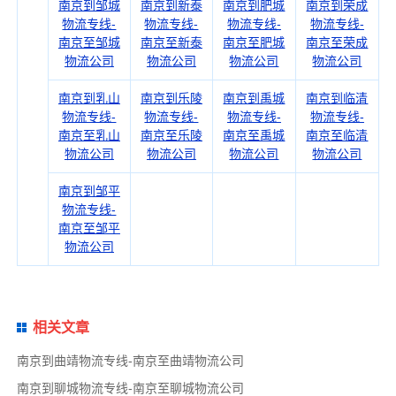
南京到邹城
南京到新泰
南京到肥城
南京到荣成
物流专线-
物流专线-
物流专线-
物流专线-
南京至邹城
南京至新泰
南京至肥城
南京至荣成
物流公司
物流公司
物流公司
物流公司
南京到乳山
南京到乐陵
南京到禹城
南京到临清
物流专线-
物流专线-
物流专线-
物流专线-
南京至乳山
南京至乐陵
南京至禹城
南京至临清
物流公司
物流公司
物流公司
物流公司
南京到邹平
物流专线-
南京至邹平
物流公司
相关文章
南京到曲靖物流专线-南京至曲靖物流公司
南京到聊城物流专线-南京至聊城物流公司