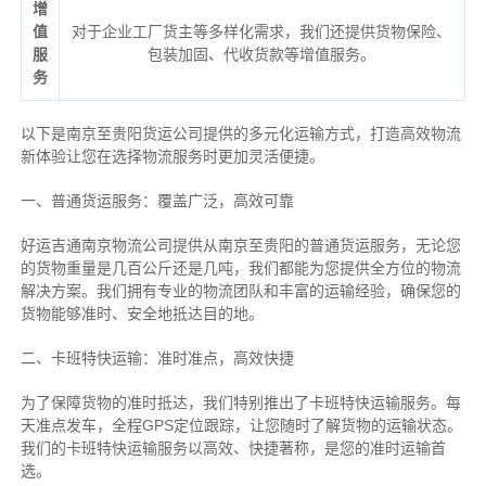
增
值
对于企业工厂货主等多样化需求，我们还提供货物保险、
服
包装加固、代收货款等增值服务。
务
以下是南京至贵阳货运公司提供的多元化运输方式，打造高效物流
新体验让您在选择物流服务时更加灵活便捷。
一、普通货运服务：覆盖广泛，高效可靠
好运吉通南京物流公司提供从南京至贵阳的普通货运服务，无论您
的货物重量是几百公斤还是几吨，我们都能为您提供全方位的物流
解决方案。我们拥有专业的物流团队和丰富的运输经验，确保您的
货物能够准时、安全地抵达目的地。
二、卡班特快运输：准时准点，高效快捷
为了保障货物的准时抵达，我们特别推出了卡班特快运输服务。每
天准点发车，全程GPS定位跟踪，让您随时了解货物的运输状态。
我们的卡班特快运输服务以高效、快捷著称，是您的准时运输首
选。