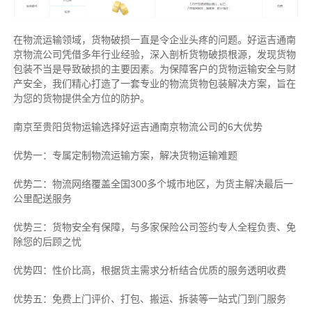
在物流运输领域，货物破损一直是令企业头疼的问题。好运吉通南
京物流公司凭借多年行业经验，深入剖析货物破损根源，发现货物
包装不当是导致破损的主要因素。为保障客户的货物运输安全与财
产安全，我们精心打造了一套专业的物流货物包装解决方案，旨在
为您的货物提供全方位的防护。
南京至贵阳货物运输选择好运吉通南京物流公司的6大优势
优势一：专属定制物流运输方案，解决货物运输难题
优势二：物流网络覆盖全国300多个城市地区，为货主解决最后一
公里配送服务
优势三：货物安全有保障，与多家保险公司签约专人全程负责、免
除您的后顾之忧
优势四：性价比高，根据货主需求分析结合优质的服务透明收费
优势五：免费上门评价、打包、搬运、拆装等
一站式门到门服务