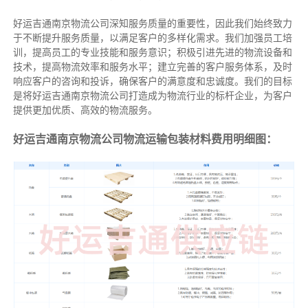
好运吉通南京物流公司深知服务质量的重要性，因此我们始终致力
于不断提升服务质量，以满足客户的多样化需求。我们加强员工培
训，提高员工的专业技能和服务意识；积极引进先进的物流设备和
技术，提高物流效率和服务水平；建立完善的客户服务体系，及时
响应客户的咨询和投诉，确保客户的满意度和忠诚度。我们的目标
是将好运吉通南京物流公司打造成为物流行业的标杆企业，为客户
提供更加优质、高效的物流服务。
好运吉通南京物流公司物流运输包装材料费用明细图：