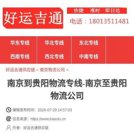
华东专线
华北专线
东北专线
西南专线
西北专线
中南专线
好运吉通供应链
>
南京物流公司
>
南京到贵阳物流专线-南京至贵阳
物流公司
编辑发布时间：2026-07-29 14:57:03
信息来源：https://www.baiedu.cn
作者：好运吉通供应链