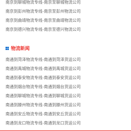
南京到聊城物流专线-南京至聊城物流公司
南京到彭州物流专线-南京至彭州物流公司
南京到曲靖物流专线-南京至曲靖物流公司
南京到德兴物流专线-南京至德兴物流公司
物流新闻
南通到菏泽物流专线-南通到菏泽货运公司
南通到禹城物流专线-南通到禹城货运公司
南通到泰安物流专线-南通到泰安货运公司
南通到烟台物流专线-南通到烟台货运公司
南通到聊城物流专线-南通到聊城货运公司
南通到滕州物流专线-南通到滕州货运公司
南通到安丘物流专线-南通到安丘货运公司
南通到龙口物流专线-南通到龙口货运公司